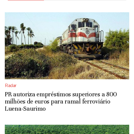
Radar
PR autoriza empréstimos superiores a 800
milhões de euros para ramal ferroviário
Luena-Saurimo