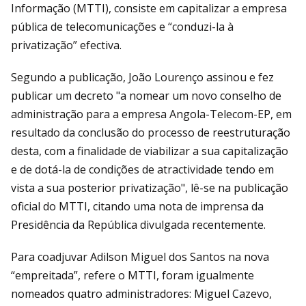
Informação (MTTI), consiste em capitalizar a empresa
pública de telecomunicações e “conduzi-la à
privatização” efectiva.
Segundo a publicação, João Lourenço assinou e fez
publicar um decreto "a nomear um novo conselho de
administração para a empresa Angola-Telecom-EP, em
resultado da conclusão do processo de reestruturação
desta, com a finalidade de viabilizar a sua capitalização
e de dotá-la de condições de atractividade tendo em
vista a sua posterior privatização", lê-se na publicação
oficial do MTTI, citando uma nota de imprensa da
Presidência da República divulgada recentemente.
Para coadjuvar Adilson Miguel dos Santos na nova
“empreitada”, refere o MTTI, foram igualmente
nomeados quatro administradores: Miguel Cazevo,