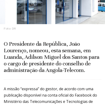
Foto:
DR
O Presidente da República, João
Lourenço, nomeou, esta semana, em
Luanda, Adilson Miguel dos Santos para
o cargo de presidente do conselho de
administração da Angola-Telecom.
A missão “expressa” do gestor, de acordo com uma
publicação disponível na conta oficial do Facebook do
Ministério das Telecomunicações e Tecnologias de