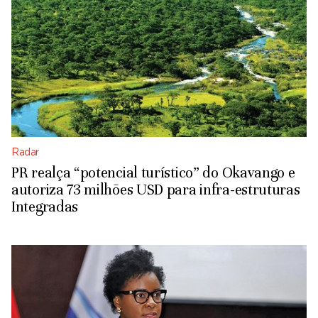
Radar
PR realça “potencial turístico” do Okavango e
autoriza 73 milhões USD para infra-estruturas
Integradas