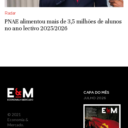
Radar
PNAE alimentou mais de 3,5 milhões de alunos
no ano lectivo 2025/2026
CAPA DO MÊS
JULHO
2026
© 2021
Economia &
Mercado.