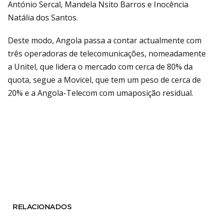
António Sercal, Mandela Nsito Barros e Inocência
Natália dos Santos.
Deste modo, Angola passa a contar actualmente com
três operadoras de telecomunicações, nomeadamente
a Unitel, que lidera o mercado com cerca de 80% da
quota, segue a Movicel, que tem um peso de cerca de
20% e a Angola-Telecom com umaposição residual.
RELACIONADOS