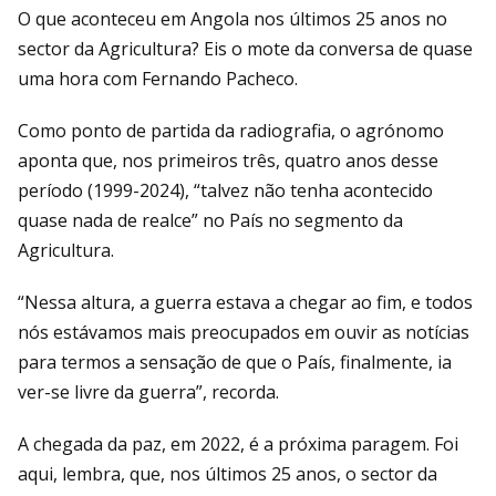
O que aconteceu em Angola nos últimos 25 anos no
sector da Agricultura? Eis o mote da conversa de quase
uma hora com Fernando Pacheco.
Como ponto de partida da radiografia, o agrónomo
aponta que, nos primeiros três, quatro anos desse
período (1999-2024), “talvez não tenha acontecido
quase nada de realce” no País no segmento da
Agricultura.
“Nessa altura, a guerra estava a chegar ao fim, e todos
nós estávamos mais preocupados em ouvir as notícias
para termos a sensação de que o País, finalmente, ia
ver-se livre da guerra”, recorda.
A chegada da paz, em 2022, é a próxima paragem. Foi
aqui, lembra, que, nos últimos 25 anos, o sector da