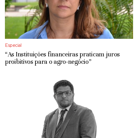
Especial
“As Instituições financeiras praticam juros
proibitivos para o agro-negócio”