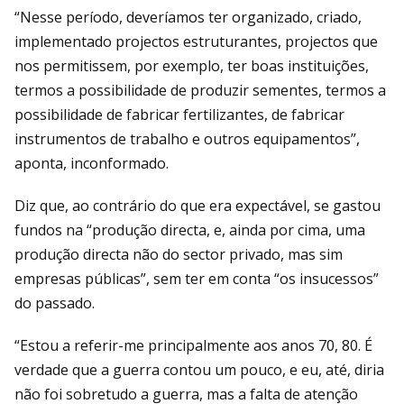
“Nesse período, deveríamos ter organizado, criado,
implementado projectos estruturantes, projectos que
nos permitissem, por exemplo, ter boas instituições,
termos a possibilidade de produzir sementes, termos a
possibilidade de fabricar fertilizantes, de fabricar
instrumentos de trabalho e outros equipamentos”,
aponta, inconformado.
Diz que, ao contrário do que era expectável, se gastou
fundos na “produção directa, e, ainda por cima, uma
produção directa não do sector privado, mas sim
empresas públicas”, sem ter em conta “os insucessos”
do passado.
“Estou a referir-me principalmente aos anos 70, 80. É
verdade que a guerra contou um pouco, e eu, até, diria
não foi sobretudo a guerra, mas a falta de atenção