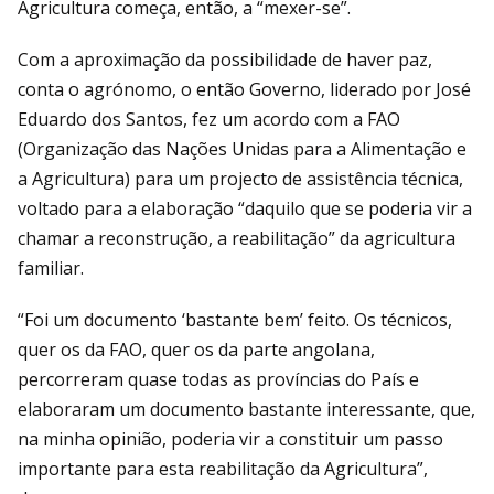
Agricultura começa, então, a “mexer-se”.
Com a aproximação da possibilidade de haver paz,
conta o agrónomo, o então Governo, liderado por José
Eduardo dos Santos, fez um acordo com a FAO
(Organização das Nações Unidas para a Alimentação e
a Agricultura) para um projecto de assistência técnica,
voltado para a elaboração “daquilo que se poderia vir a
chamar a reconstrução, a reabilitação” da agricultura
familiar.
“Foi um documento ‘bastante bem’ feito. Os técnicos,
quer os da FAO, quer os da parte angolana,
percorreram quase todas as províncias do País e
elaboraram um documento bastante interessante, que,
na minha opinião, poderia vir a constituir um passo
importante para esta reabilitação da Agricultura”,