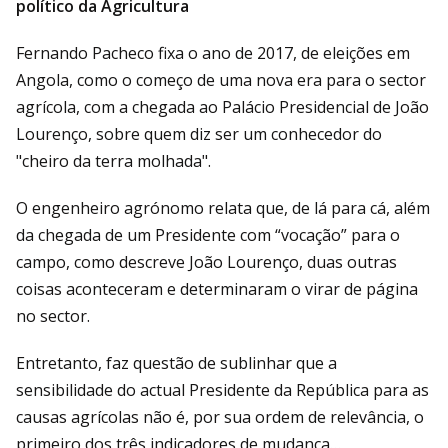
político da Agricultura
Fernando Pacheco fixa o ano de 2017, de eleições em
Angola, como o começo de uma nova era para o sector
agrícola, com a chegada ao Palácio Presidencial de João
Lourenço, sobre quem diz ser um conhecedor do
"cheiro da terra molhada".
O engenheiro agrónomo relata que, de lá para cá, além
da chegada de um Presidente com “vocação” para o
campo, como descreve João Lourenço, duas outras
coisas aconteceram e determinaram o virar de página
no sector.
Entretanto, faz questão de sublinhar que a
sensibilidade do actual Presidente da República para as
causas agrícolas não é, por sua ordem de relevância, o
primeiro dos três indicadores de mudança…