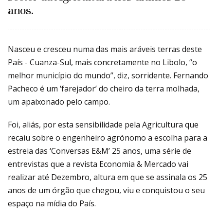
anos.
Nasceu e cresceu numa das mais aráveis terras deste
País - Cuanza-Sul, mais concretamente no Libolo, “o
melhor município do mundo”, diz, sorridente. Fernando
Pacheco é um ‘farejador’ do cheiro da terra molhada,
um apaixonado pelo campo.
Foi, aliás, por esta sensibilidade pela Agricultura que
recaiu sobre o engenheiro agrónomo a escolha para a
estreia das ‘Conversas E&M’ 25 anos, uma série de
entrevistas que a revista Economia & Mercado vai
realizar até Dezembro, altura em que se assinala os 25
anos de um órgão que chegou, viu e conquistou o seu
espaço na mídia do País.