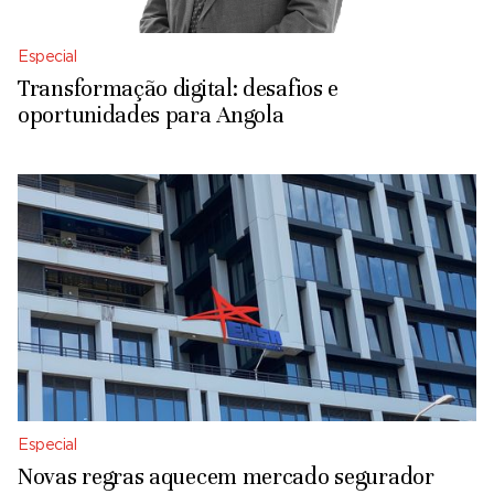
Especial
Transformação digital: desafios e
oportunidades para Angola
Especial
Novas regras aquecem mercado segurador