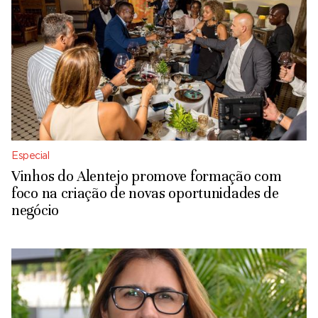
Especial
Vinhos do Alentejo promove formação com
foco na criação de novas oportunidades de
negócio