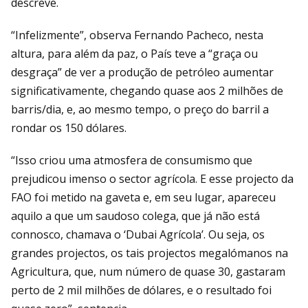
descreve.
“Infelizmente”, observa Fernando Pacheco, nesta
altura, para além da paz, o País teve a “graça ou
desgraça” de ver a produção de petróleo aumentar
significativamente, chegando quase aos 2 milhões de
barris/dia, e, ao mesmo tempo, o preço do barril a
rondar os 150 dólares.
“Isso criou uma atmosfera de consumismo que
prejudicou imenso o sector agrícola. E esse projecto da
FAO foi metido na gaveta e, em seu lugar, apareceu
aquilo a que um saudoso colega, que já não está
connosco, chamava o ‘Dubai Agrícola’. Ou seja, os
grandes projectos, os tais projectos megalómanos na
Agricultura, que, num número de quase 30, gastaram
perto de 2 mil milhões de dólares, e o resultado foi