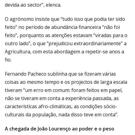
devida ao sector”, elenca.
O agrónomo insiste que “tudo isso que podia ter sido
feito” no período de abundância financeira “não foi
feito”, porquanto as atenções estavam “viradas para o
outro lado”, o que “prejudicou extraordinariamente” a
Agricultura, com esta abordagem a repetir-se anos a
fio.
Fernando Pacheco sublinha que se fizeram várias
coisas ao mesmo tempo e os projectos de larga escala
tiveram “um erro em comum: foram feitos em papel,
não se tiveram em conta a experiência passada, as
características afro-climáticas, as condições sócio-
culturais da população, nada disso teve em conta”.
A chegada de João Lourenço ao poder e o peso