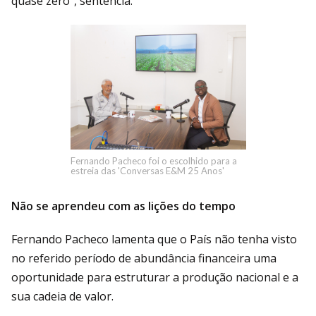
quase zero”, sentencia.
Fernando Pacheco foi o escolhido para a
estreia das 'Conversas E&M 25 Anos'
Não se aprendeu com as lições do tempo
Fernando Pacheco lamenta que o País não tenha visto
no referido período de abundância financeira uma
oportunidade para estruturar a produção nacional e a
sua cadeia de valor.