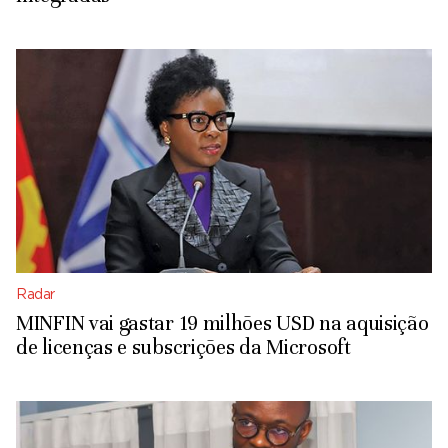
Radar
MINFIN vai gastar 19 milhões USD na aquisição
de licenças e subscrições da Microsoft