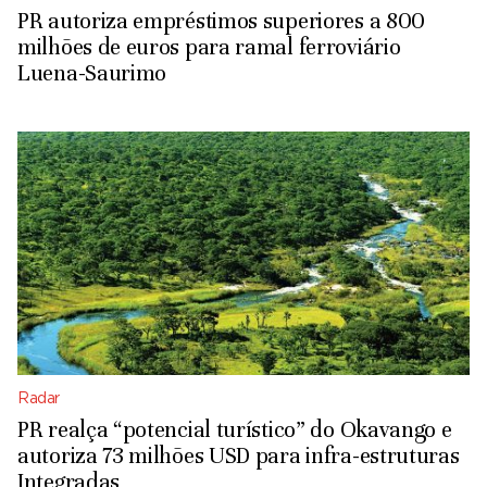
PR autoriza empréstimos superiores a 800
milhões de euros para ramal ferroviário
Luena-Saurimo
Radar
PR realça “potencial turístico” do Okavango e
autoriza 73 milhões USD para infra-estruturas
Integradas