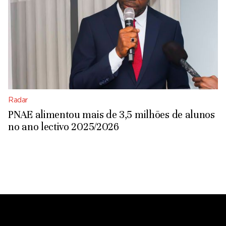
Radar
PNAE alimentou mais de 3,5 milhões de alunos
no ano lectivo 2025/2026