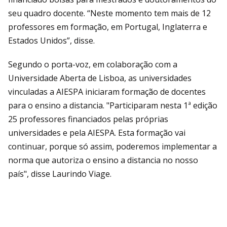
seu quadro docente. “Neste momento tem mais de 12
professores em formação, em Portugal, Inglaterra e
Estados Unidos”, disse.
Segundo o porta-voz, em colaboração com a
Universidade Aberta de Lisboa, as universidades
vinculadas a AIESPA iniciaram formação de docentes
para o ensino a distancia. "Participaram nesta 1ª edição
25 professores financiados pelas próprias
universidades e pela AIESPA. Esta formação vai
continuar, porque só assim, poderemos implementar a
norma que autoriza o ensino a distancia no nosso
país", disse Laurindo Viage.