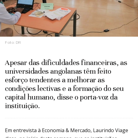
Foto:
DR
Apesar das dificuldades financeiras, as
universidades angolanas têm feito
esforço tendentes a melhorar as
condições lectivas e a formação do seu
capital humano, disse o porta-voz da
instituição.
Em entrevista à Economia & Mercado, Laurindo Viage