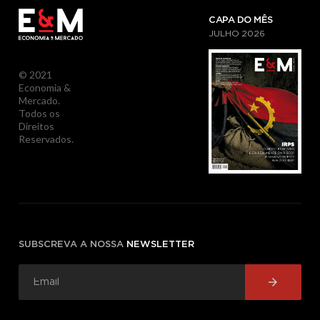
CAPA DO MÊS
JULHO
2026
© 2021
Economia &
Mercado.
Todos os
Direitos
Reservados.
SUBSCREVA A NOSSA
NEWSLETTER