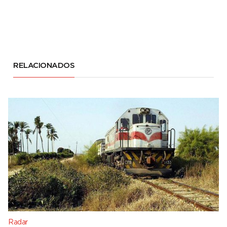
RELACIONADOS
Radar