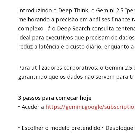
Introduzindo o
Deep Think
, o Gemini 2.5 “p
melhorando a precisão em análises financei
complexo. Já o
Deep Search
consulta centenas
ideal para executivos que precisam de dados
reduz a latência e o custo diário, enquanto 
Para utilizadores corporativos, o Gemini 2.
garantindo que os dados não servem para tr
3 passos para começar hoje
• Aceder a
https://gemini.google/subscriptio
• Escolher o modelo pretendido • Desbloqueie