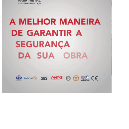
Slide 2 of 5.