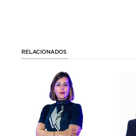
RELACIONADOS