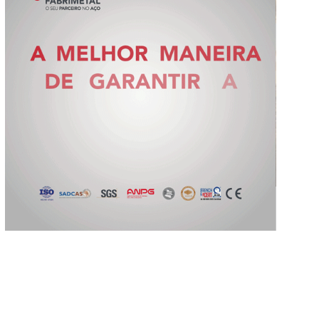
Slide 2 of 5.