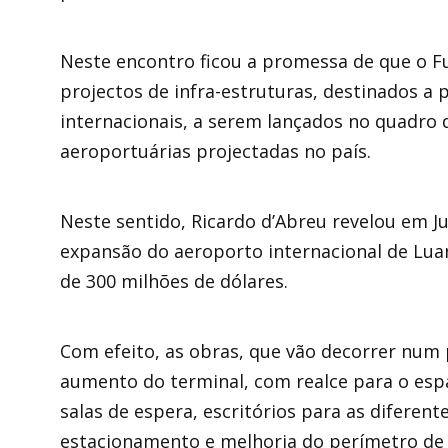
Neste encontro ficou a promessa de que o F
projectos de infra-estruturas, destinados a
internacionais, a serem lançados no quadro 
aeroportuárias projectadas no país.
Neste sentido, Ricardo d’Abreu revelou em 
expansão do aeroporto internacional de Lua
de 300 milhões de dólares.
Com efeito, as obras, que vão decorrer num
aumento do terminal, com realce para o esp
salas de espera, escritórios para as diferen
estacionamento e melhoria do perímetro de