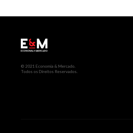
© 2021 Economia & Mercado.
Todos os Direitos Reservados.