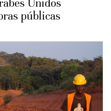
rabes Unidos
ras públicas