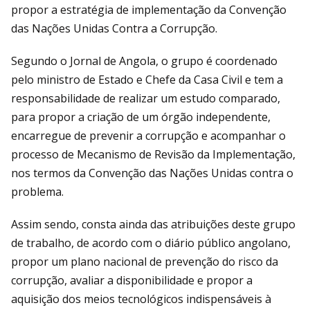
propor a estratégia de implementação da Convenção
das Nações Unidas Contra a Corrupção.
Segundo o Jornal de Angola, o grupo é coordenado
pelo ministro de Estado e Chefe da Casa Civil e tem a
responsabilidade de realizar um estudo comparado,
para propor a criação de um órgão independente,
encarregue de prevenir a corrupção e acompanhar o
processo de Mecanismo de Revisão da Implementação,
nos termos da Convenção das Nações Unidas contra o
problema.
Assim sendo, consta ainda das atribuições deste grupo
de trabalho, de acordo com o diário público angolano,
propor um plano nacional de prevenção do risco da
corrupção, avaliar a disponibilidade e propor a
aquisição dos meios tecnológicos indispensáveis à