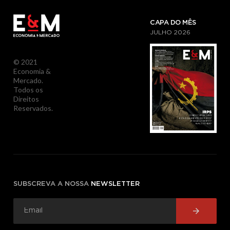
CAPA DO MÊS
JULHO
2026
© 2021
Economia &
Mercado.
Todos os
Direitos
Reservados.
SUBSCREVA A NOSSA
NEWSLETTER