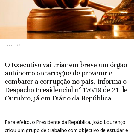
Foto:
DR
O Executivo vai criar em breve um órgão
autónomo encarregue de prevenir e
combater a corrupção no país, informa o
Despacho Presidencial nº 176/19 de 21 de
Outubro, já em Diário da República.
Para efeito, o Presidente da República, João Lourenço,
criou um grupo de trabalho com objectivo de estudar e