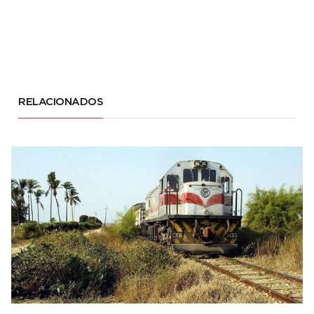
RELACIONADOS