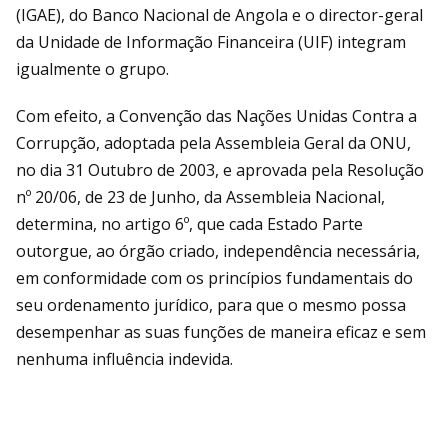
(IGAE), do Banco Nacional de Angola e o director-geral
da Unidade de Informação Financeira (UIF) integram
igualmente o grupo.
Com efeito, a Convenção das Nações Unidas Contra a
Corrupção, adoptada pela Assembleia Geral da ONU,
no dia 31 Outubro de 2003, e aprovada pela Resolução
nº 20/06, de 23 de Junho, da Assembleia Nacional,
determina, no artigo 6º, que cada Estado Parte
outorgue, ao órgão criado, independência necessária,
em conformidade com os princípios fundamentais do
seu ordenamento jurídico, para que o mesmo possa
desempenhar as suas funções de maneira eficaz e sem
nenhuma influência indevida.