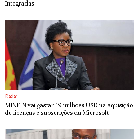
Integradas
Radar
MINFIN vai gastar 19 milhões USD na aquisição
de licenças e subscrições da Microsoft