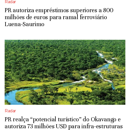
Radar
PR autoriza empréstimos superiores a 800
milhões de euros para ramal ferroviário
Luena-Saurimo
Radar
PR realça “potencial turístico” do Okavango e
autoriza 73 milhões USD para infra-estruturas