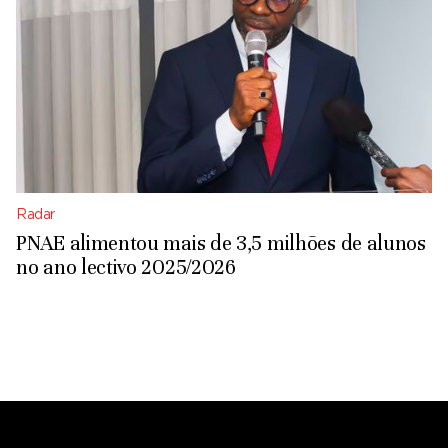
Radar
PNAE alimentou mais de 3,5 milhões de alunos
no ano lectivo 2025/2026