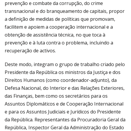
prevenção e combate da corrupção, do crime
transnacional e do branqueamento de capitais, propor
a definição de medidas de políticas que promovam,
facilitem e apoiem a cooperação internacional e a
obtenção de assistência técnica, no que toca à
prevenção e à luta contra o problema, incluindo a
recuperação de activos.
Deste modo, integram o grupo de trabalho criado pelo
Presidente da República os ministros da Justiça e dos
Direitos Humanos (como coordenador-adjunto), da
Defesa Nacional, do Interior e das Relações Exteriores,
das Finanças, bem como os secretários para os
Assuntos Diplomáticos e de Cooperação Internacional
e para os Assuntos Judiciais e Jurídicos do Presidente
da República. Representantes da Procuradoria Geral da
República, Inspector Geral da Administração do Estado