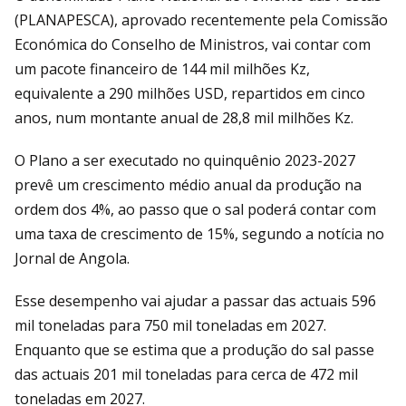
(PLANAPESCA), aprovado recentemente pela Comissão
Económica do Conselho de Ministros, vai contar com
um pacote financeiro de 144 mil milhões Kz,
equivalente a 290 milhões USD, repartidos em cinco
anos, num montante anual de 28,8 mil milhões Kz.
O Plano a ser executado no quinquênio 2023-2027
prevê um crescimento médio anual da produção na
ordem dos 4%, ao passo que o sal poderá contar com
uma taxa de crescimento de 15%, segundo a notícia no
Jornal de Angola.
Esse desempenho vai ajudar a passar das actuais 596
mil toneladas para 750 mil toneladas em 2027.
Enquanto que se estima que a produção do sal passe
das actuais 201 mil toneladas para cerca de 472 mil
toneladas em 2027.