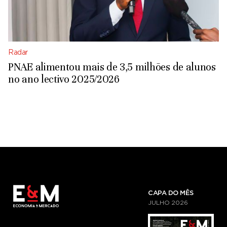
Radar
PNAE alimentou mais de 3,5 milhões de alunos
no ano lectivo 2025/2026
CAPA DO MÊS
JULHO
2026