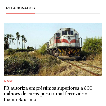
RELACIONADOS
Radar
PR autoriza empréstimos superiores a 800
milhões de euros para ramal ferroviário
Luena-Saurimo