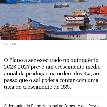
Foto:
DR
O Plano a ser executado no quinquênio
2023-2027 prevê um crescimento médio
anual da produção na ordem dos 4%, ao
passo que o sal poderá contar com uma
taxa de crescimento de 15%.
O denominado Plano Nacional de Fomento das Pescas