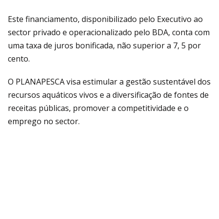
Este financiamento, disponibilizado pelo Executivo ao
sector privado e operacionalizado pelo BDA, conta com
uma taxa de juros bonificada, não superior a 7, 5 por
cento.
O PLANAPESCA visa estimular a gestão sustentável dos
recursos aquáticos vivos e a diversificação de fontes de
receitas públicas, promover a competitividade e o
emprego no sector.