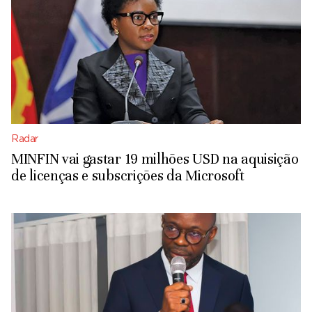
Radar
MINFIN vai gastar 19 milhões USD na aquisição
de licenças e subscrições da Microsoft