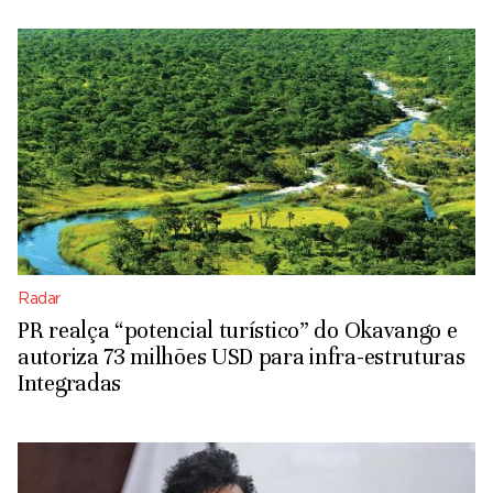
Radar
PR realça “potencial turístico” do Okavango e
autoriza 73 milhões USD para infra-estruturas
Integradas