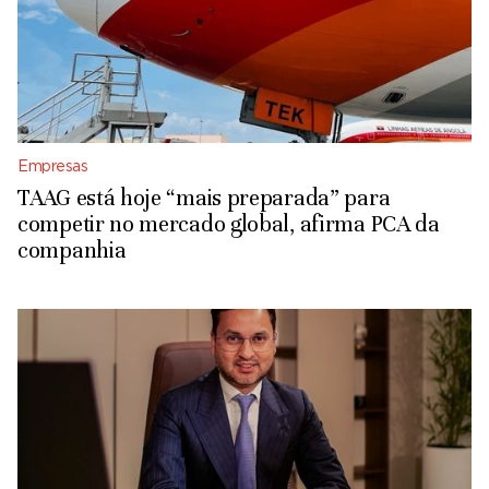
Empresas
TAAG está hoje “mais preparada” para
competir no mercado global, afirma PCA da
companhia