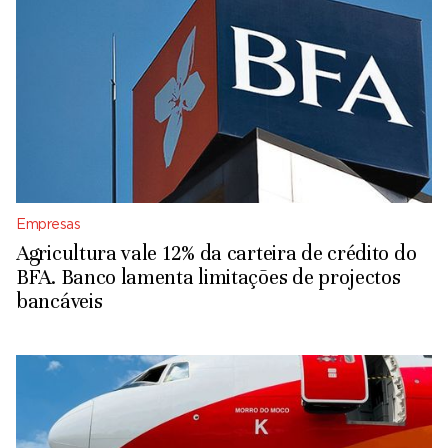
Empresas
Agricultura vale 12% da carteira de crédito do
BFA. Banco lamenta limitações de projectos
bancáveis