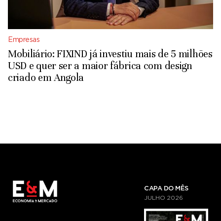
Empresas
Mobiliário: FIXIND já investiu mais de 5 milhões
USD e quer ser a maior fábrica com design
criado em Angola
CAPA DO MÊS
JULHO
2026