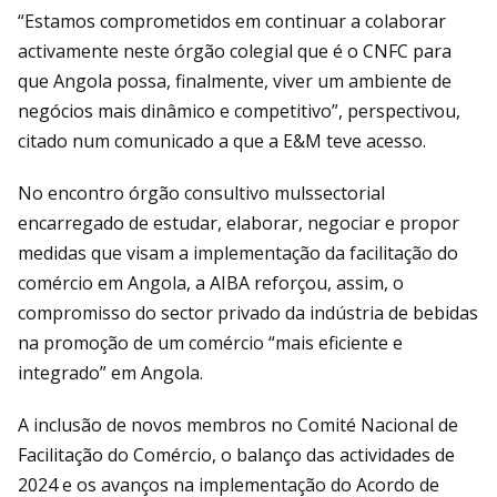
“Estamos comprometidos em continuar a colaborar
activamente neste órgão colegial que é o CNFC para
que Angola possa, finalmente, viver um ambiente de
negócios mais dinâmico e competitivo”, perspectivou,
citado num comunicado a que a E&M teve acesso.
No encontro órgão consultivo mulssectorial
encarregado de estudar, elaborar, negociar e propor
medidas que visam a implementação da facilitação do
comércio em Angola, a AIBA reforçou, assim, o
compromisso do sector privado da indústria de bebidas
na promoção de um comércio “mais eficiente e
integrado” em Angola.
A inclusão de novos membros no Comité Nacional de
Facilitação do Comércio, o balanço das actividades de
2024 e os avanços na implementação do Acordo de