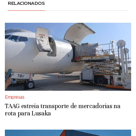
RELACIONADOS
Empresas
TAAG estreia transporte de mercadorias na
rota para Lusaka