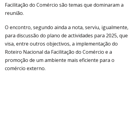
Facilitação do Comércio são temas que dominaram a
reunião.
O encontro, segundo ainda a nota, serviu, igualmente,
para discussão do plano de actividades para 2025, que
visa, entre outros objectivos, a implementação do
Roteiro Nacional da Facilitação do Comércio e a
promoção de um ambiente mais eficiente para o
comércio externo.