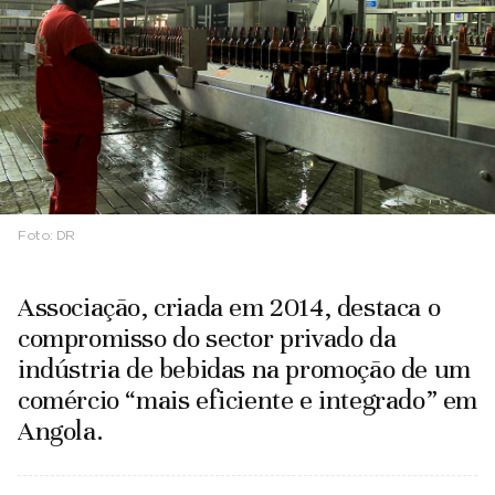
Foto:
DR
Associação, criada em 2014, destaca o
compromisso do sector privado da
indústria de bebidas na promoção de um
comércio “mais eficiente e integrado” em
Angola.