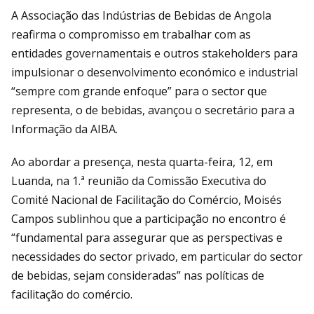
A Associação das Indústrias de Bebidas de Angola
reafirma o compromisso em trabalhar com as
entidades governamentais e outros stakeholders para
impulsionar o desenvolvimento económico e industrial
“sempre com grande enfoque” para o sector que
representa, o de bebidas, avançou o secretário para a
Informação da AIBA.
Ao abordar a presença, nesta quarta-feira, 12, em
Luanda, na 1.ª reunião da Comissão Executiva do
Comité Nacional de Facilitação do Comércio, Moisés
Campos sublinhou que a participação no encontro é
“fundamental para assegurar que as perspectivas e
necessidades do sector privado, em particular do sector
de bebidas, sejam consideradas” nas políticas de
facilitação do comércio.