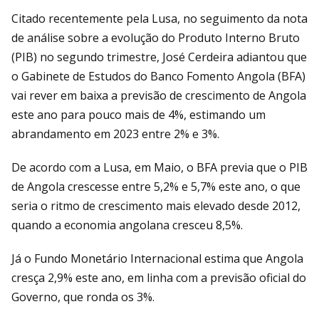
Citado recentemente pela Lusa, no seguimento da nota
de análise sobre a evolução do Produto Interno Bruto
(PIB) no segundo trimestre, José Cerdeira adiantou que
o Gabinete de Estudos do Banco Fomento Angola (BFA)
vai rever em baixa a previsão de crescimento de Angola
este ano para pouco mais de 4%, estimando um
abrandamento em 2023 entre 2% e 3%.
De acordo com a Lusa, em Maio, o BFA previa que o PIB
de Angola crescesse entre 5,2% e 5,7% este ano, o que
seria o ritmo de crescimento mais elevado desde 2012,
quando a economia angolana cresceu 8,5%.
Já o Fundo Monetário Internacional estima que Angola
cresça 2,9% este ano, em linha com a previsão oficial do
Governo, que ronda os 3%.