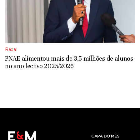
Radar
PNAE alimentou mais de 3,5 milhões de alunos
no ano lectivo 2025/2026
CAPA DO MÊS