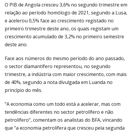
O PIB de Angola cresceu 3,6% no segundo trimestre em
relação ao período homólogo de 2021, segundo a Lusa,
e acelerou 0,5% face ao crescimento registado no
primeiro trimestre deste ano, os quais registam um
crescimento acumulado de 3,2% no primeiro semestre
deste ano.
Face aos números do mesmo período do ano passado,
o sector diamantífero representou, no segundo
trimestre, a indústria com maior crescimento, com mais
de 40%, segundo a nota divulgada em Luanda no
princípio do mês.
"A economia como um todo está a acelerar, mas com
tendências diferentes no sector petrolífero e não
petrolífero", comentam os analistas do BFA, vincando
que "a economia petrolífera que cresceu pela segunda