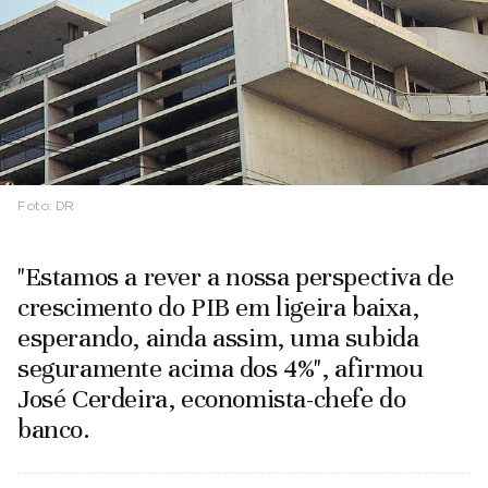
Foto:
DR
"Estamos a rever a nossa perspectiva de
crescimento do PIB em ligeira baixa,
esperando, ainda assim, uma subida
seguramente acima dos 4%", afirmou
José Cerdeira, economista-chefe do
banco.