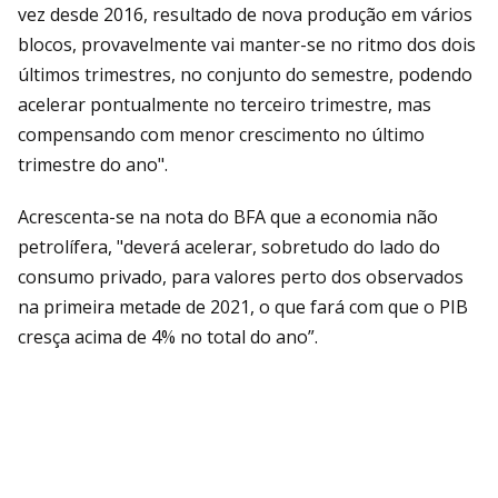
vez desde 2016, resultado de nova produção em vários
blocos, provavelmente vai manter-se no ritmo dos dois
últimos trimestres, no conjunto do semestre, podendo
acelerar pontualmente no terceiro trimestre, mas
compensando com menor crescimento no último
trimestre do ano".
Acrescenta-se na nota do BFA que a economia não
petrolífera, "deverá acelerar, sobretudo do lado do
consumo privado, para valores perto dos observados
na primeira metade de 2021, o que fará com que o PIB
cresça acima de 4% no total do ano”.