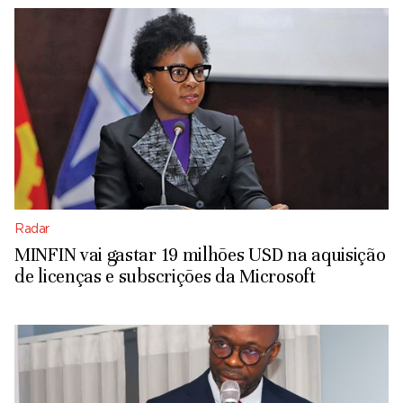
Radar
MINFIN vai gastar 19 milhões USD na aquisição
de licenças e subscrições da Microsoft