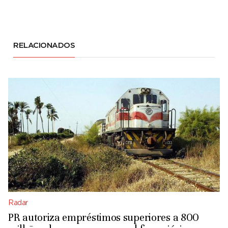
RELACIONADOS
Radar
PR autoriza empréstimos superiores a 800