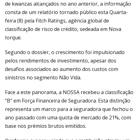
de kwanzas alcançados no ano anterior, a informação
consta de um relatório tornado público esta Quarta-
feira (8) pela Fitch Ratings, agência global de
classificação de risco de crédito, sedeada em Nova
Iorque.
Segundo o dossier, o crescimento foi impulsionado
pelos rendimentos de investimento, apesar dos
desafios associados ao aumento dos custos com
sinistros no segmento Não Vida.
Face a este panorama, a NOSSA recebeu a classificação
"B" em Força Financeira de Seguradora. Esta distinção
representa um marco para a seguradora que fechou o
ano passado com uma quota de mercado de 21%, com
base nos prémios brutos emitidos.