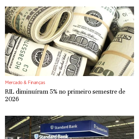
Mercado & Finanças
RIL diminuíram 5% no primeiro semestre de
2026