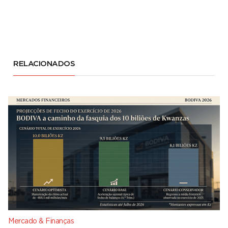
RELACIONADOS
Mercado & Finanças