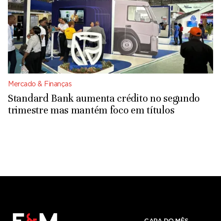
Mercado & Finanças
Standard Bank aumenta crédito no segundo
trimestre mas mantém foco em títulos