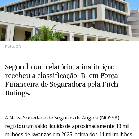
Foto:
DR
Segundo um relatório, a instituição
recebeu a classificação "B" em Força
Financeira de Seguradora pela Fitch
Ratings.
A Nova Sociedade de Seguros de Angola (NOSSA)
registou um saldo líquido de aproximadamente 13 mil
milhões de kwanzas em 2025, acima dos 11 mil milhões