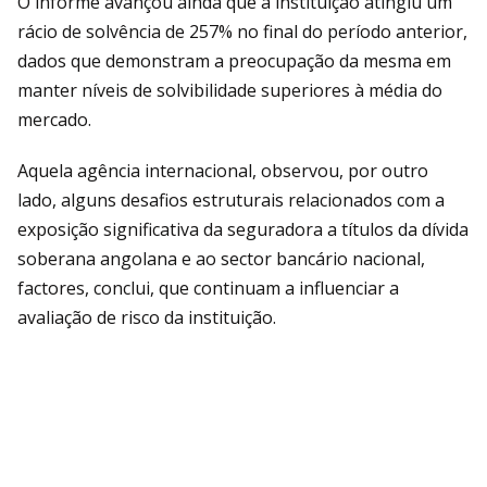
O informe avançou ainda que a instituição atingiu um
rácio de solvência de 257% no final do período anterior,
dados que demonstram a preocupação da mesma em
manter níveis de solvibilidade superiores à média do
mercado.
Aquela agência internacional, observou, por outro
lado, alguns desafios estruturais relacionados com a
exposição significativa da seguradora a títulos da dívida
soberana angolana e ao sector bancário nacional,
factores, conclui, que continuam a influenciar a
avaliação de risco da instituição.