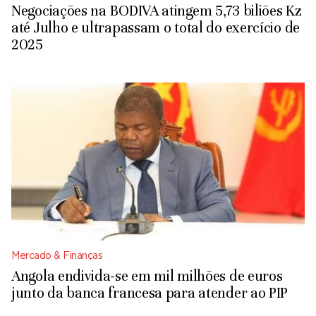
Negociações na BODIVA atingem 5,73 biliões Kz
até Julho e ultrapassam o total do exercício de
2025
Mercado & Finanças
Angola endivida-se em mil milhões de euros
junto da banca francesa para atender ao PIP