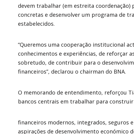
devem trabalhar (em estreita coordenação) par
concretas e desenvolver um programa de tra
estabelecidos.
“Queremos uma cooperação institucional act
conhecimentos e experiências, de reforçar as
sobretudo, de contribuir para o desenvolvim
financeiros”, declarou o chairman do BNA.
O memorando de entendimento, reforçou Ti
bancos centrais em trabalhar para construir
financeiros modernos, integrados, seguros e
aspirações de desenvolvimento económico do