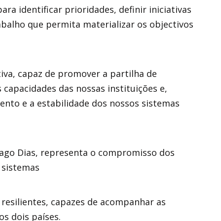
a identificar prioridades, definir iniciativas
balho que permita materializar os objectivos
iva, capaz de promover a partilha de
 capacidades das nossas instituições e,
ento e a estabilidade dos nossos sistemas
ago Dias, representa o compromisso dos
 sistemas
 resilientes, capazes de acompanhar as
s dois países.