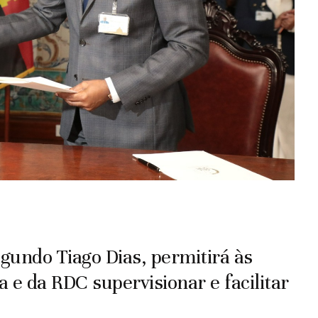
undo Tiago Dias, permitirá às
 e da RDC supervisionar e facilitar