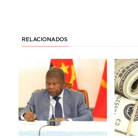
RELACIONADOS