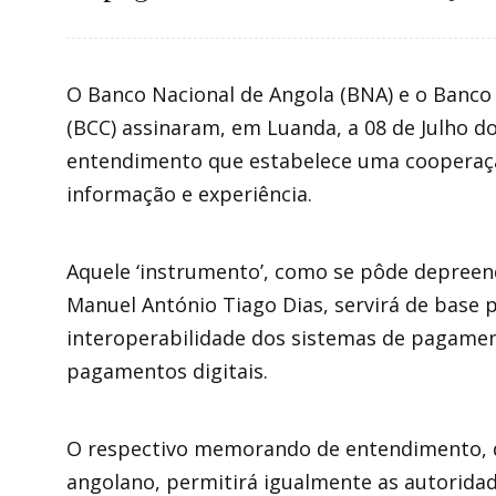
O Banco Nacional de Angola (BNA) e o Banco
(BCC) assinaram, em Luanda, a 08 de Julho
entendimento que estabelece uma cooperação
informação e experiência.
Aquele ‘instrumento’, como se pôde depreen
Manuel António Tiago Dias, servirá de base p
interoperabilidade dos sistemas de pagamen
pagamentos digitais.
O respectivo memorando de entendimento, d
angolano, permitirá igualmente as autorida