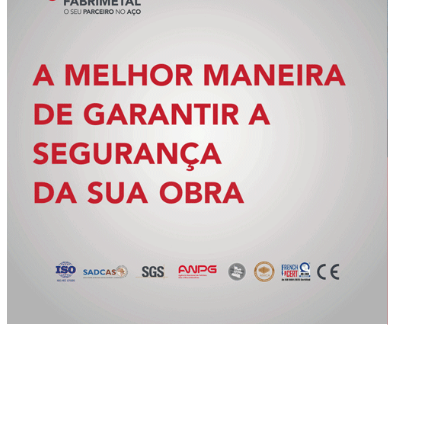
Slide 3 of 5.