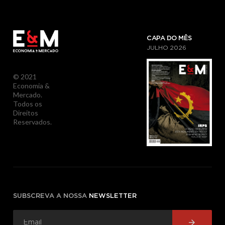
CAPA DO MÊS
JULHO
2026
© 2021
Economia &
Mercado.
Todos os
Direitos
Reservados.
SUBSCREVA A NOSSA
NEWSLETTER