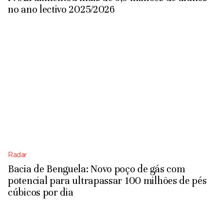
no ano lectivo 2025/2026
Radar
Bacia de Benguela: Novo poço de gás com
potencial para ultrapassar 100 milhões de pés
cúbicos por dia