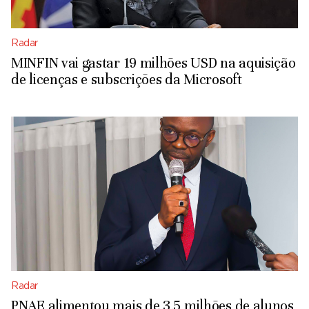
Radar
MINFIN vai gastar 19 milhões USD na aquisição
de licenças e subscrições da Microsoft
Radar
PNAE alimentou mais de 3,5 milhões de alunos