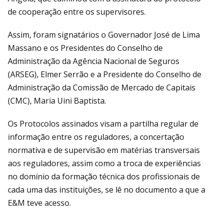
de cooperação entre os supervisores.
Assim, foram signatários o Governador José de Lima
Massano e os Presidentes do Conselho de
Administração da Agência Nacional de Seguros
(ARSEG), Elmer Serrão e a Presidente do Conselho de
Administração da Comissão de Mercado de Capitais
(CMC), Maria Uini Baptista.
Os Protocolos assinados visam a partilha regular de
informação entre os reguladores, a concertação
normativa e de supervisão em matérias transversais
aos reguladores, assim como a troca de experiências
no domínio da formação técnica dos profissionais de
cada uma das instituições, se lê no documento a que a
E&M teve acesso.