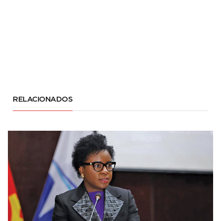
RELACIONADOS