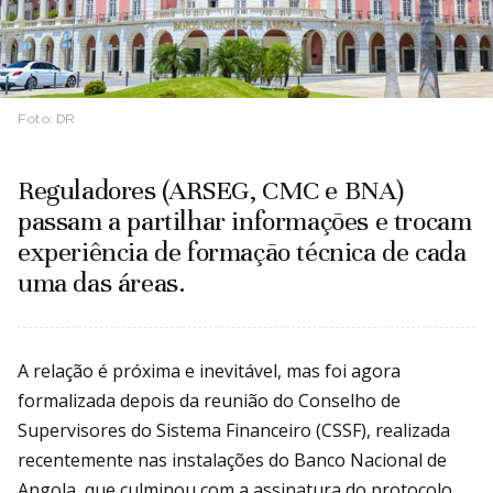
Foto:
DR
Reguladores (ARSEG, CMC e BNA)
passam a partilhar informações e trocam
experiência de formação técnica de cada
uma das áreas.
A relação é próxima e inevitável, mas foi agora
formalizada depois da reunião do Conselho de
Supervisores do Sistema Financeiro (CSSF), realizada
recentemente nas instalações do Banco Nacional de
Angola, que culminou com a assinatura do protocolo