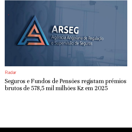
Radar
Seguros e Fundos de Pensões registam prémios
brutos de 578,5 mil milhões Kz em 2025