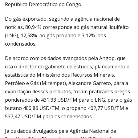
República Democrática do Congo.
Do gás exportado, segundo a agência nacional de
notícias, 80,94% corresponde ao gás natural liquifeito
(LNG), 12,58% ao gás propano e 3,12% aos
condensados.
De acordo com os dados avançados pela Angop, que
cita o director do gabinete de estudos, planeamento e
estatística do Ministério dos Recursos Minerais,
Petróleo e Gás (Mirempet), Alexandre Garreto, para a
exportação desses produtos, foram praticados preços
ponderados de 431,33 USD/TM para o LNG, para o gás
butano 400,86 USD/TM, o propano 402,77 USD/TM e
537,47 USD/TM para os condensados.
Já os dados divulgados pela Agência Nacional de