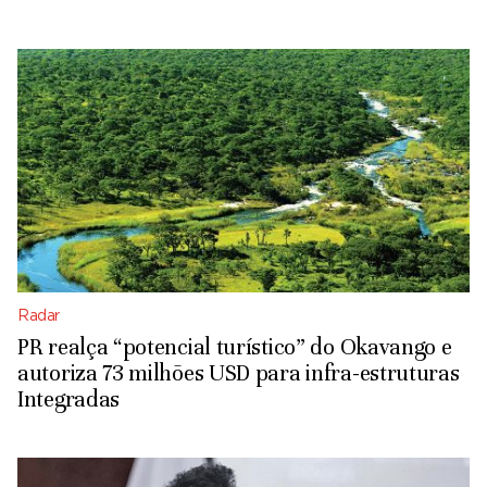
Radar
PR realça “potencial turístico” do Okavango e
autoriza 73 milhões USD para infra-estruturas
Integradas