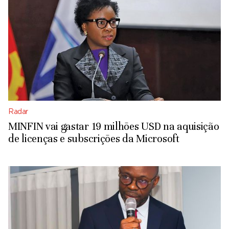
Radar
MINFIN vai gastar 19 milhões USD na aquisição
de licenças e subscrições da Microsoft