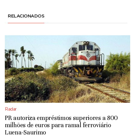
RELACIONADOS
Radar
PR autoriza empréstimos superiores a 800
milhões de euros para ramal ferroviário
Luena-Saurimo