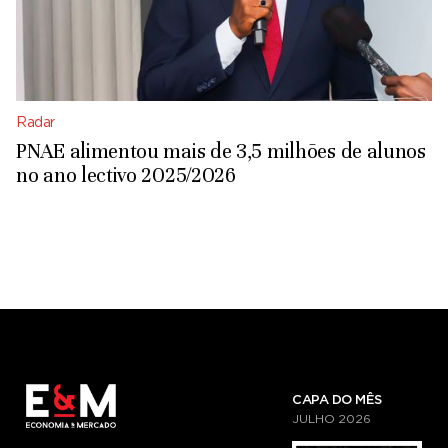
Radar
PNAE alimentou mais de 3,5 milhões de alunos
no ano lectivo 2025/2026
CAPA DO MÊS
JULHO
2026