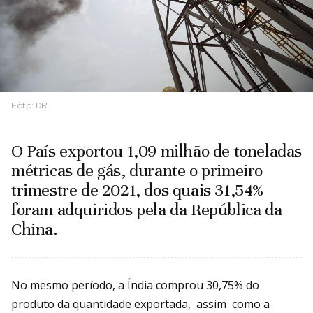
Foto:
DR
O País exportou 1,09 milhão de toneladas
métricas de gás, durante o primeiro
trimestre de 2021, dos quais 31,54%
foram adquiridos pela da República da
China.
No mesmo período, a Índia comprou 30,75% do
produto da quantidade exportada, assim como a