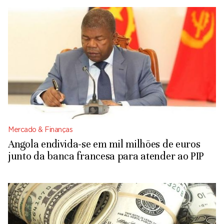
Mercado & Finanças
Angola endivida-se em mil milhões de euros
junto da banca francesa para atender ao PIP