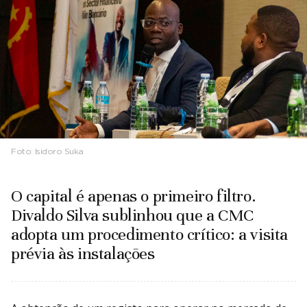
Foto:
Isidoro Suka
O capital é apenas o primeiro filtro.
Divaldo Silva sublinhou que a CMC
adopta um procedimento crítico: a visita
prévia às instalações