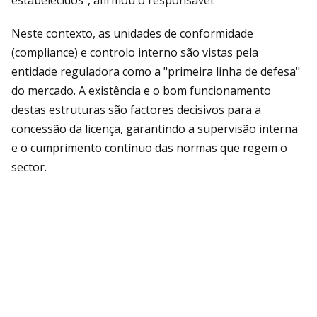
estabelecidos”, afirmou o responsável.
Neste contexto, as unidades de conformidade
(compliance) e controlo interno são vistas pela
entidade reguladora como a "primeira linha de defesa"
do mercado. A existência e o bom funcionamento
destas estruturas são factores decisivos para a
concessão da licença, garantindo a supervisão interna
e o cumprimento contínuo das normas que regem o
sector.