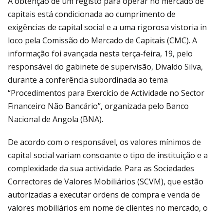
A obtenção de um registo para operar no mercado de
capitais está condicionada ao cumprimento de
exigências de capital social e a uma rigorosa vistoria in
loco pela Comissão do Mercado de Capitais (CMC). A
informação foi avançada nesta terça-feira, 19, pelo
responsável do gabinete de supervisão, Divaldo Silva,
durante a conferência subordinada ao tema
“Procedimentos para Exercício de Actividade no Sector
Financeiro Não Bancário”, organizada pelo Banco
Nacional de Angola (BNA).
De acordo com o responsável, os valores mínimos de
capital social variam consoante o tipo de instituição e a
complexidade da sua actividade. Para as Sociedades
Correctores de Valores Mobiliários (SCVM), que estão
autorizadas a executar ordens de compra e venda de
valores mobiliários em nome de clientes no mercado, o