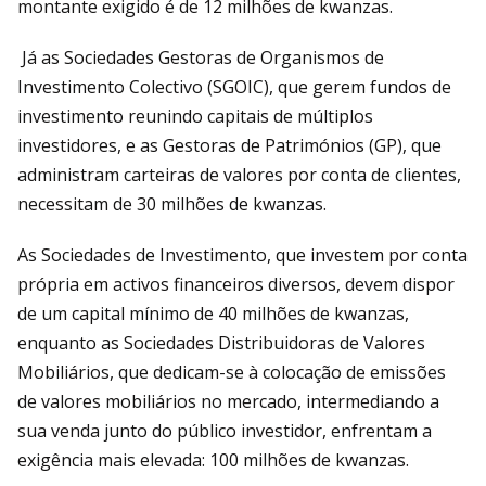
montante exigido é de 12 milhões de kwanzas.
Já as Sociedades Gestoras de Organismos de
Investimento Colectivo (SGOIC), que gerem fundos de
investimento reunindo capitais de múltiplos
investidores, e as Gestoras de Patrimónios (GP), que
administram carteiras de valores por conta de clientes,
necessitam de 30 milhões de kwanzas.
As Sociedades de Investimento, que investem por conta
própria em activos financeiros diversos, devem dispor
de um capital mínimo de 40 milhões de kwanzas,
enquanto as Sociedades Distribuidoras de Valores
Mobiliários, que dedicam-se à colocação de emissões
de valores mobiliários no mercado, intermediando a
sua venda junto do público investidor, enfrentam a
exigência mais elevada: 100 milhões de kwanzas.