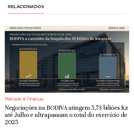
RELACIONADOS
Mercado & Finanças
Negociações na BODIVA atingem 5,73 biliões Kz
até Julho e ultrapassam o total do exercício de
2025