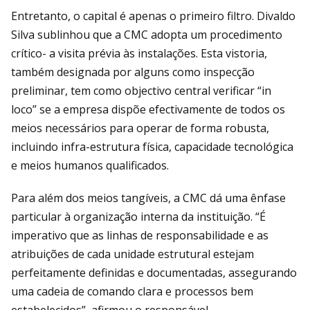
Entretanto, o capital é apenas o primeiro filtro. Divaldo
Silva sublinhou que a CMC adopta um procedimento
crítico- a visita prévia às instalações. Esta vistoria,
também designada por alguns como inspecção
preliminar, tem como objectivo central verificar “in
loco” se a empresa dispõe efectivamente de todos os
meios necessários para operar de forma robusta,
incluindo infra-estrutura física, capacidade tecnológica
e meios humanos qualificados.
Para além dos meios tangíveis, a CMC dá uma ênfase
particular à organização interna da instituição. “É
imperativo que as linhas de responsabilidade e as
atribuições de cada unidade estrutural estejam
perfeitamente definidas e documentadas, assegurando
uma cadeia de comando clara e processos bem