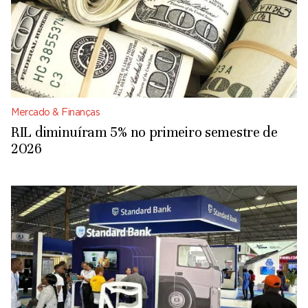
Mercado & Finanças
RIL diminuíram 5% no primeiro semestre de
2026