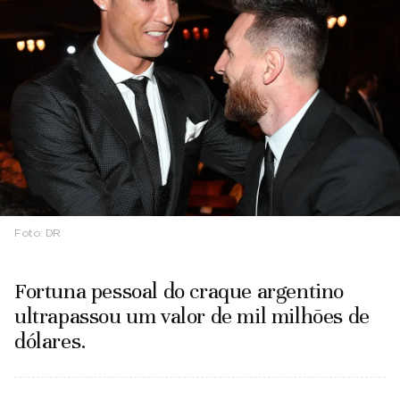
Foto:
DR
Fortuna pessoal do craque argentino
ultrapassou um valor de mil milhões de
dólares.