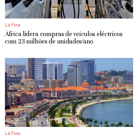
Lá Fora
África lidera compras de veículos eléctricos
com 23 milhões de unidades/ano
Lá Fora