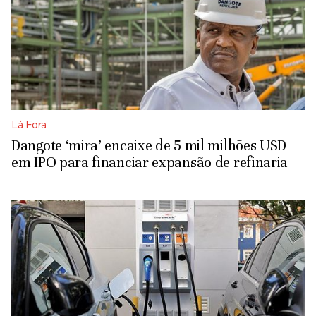
Lá Fora
Dangote ‘mira’ encaixe de 5 mil milhões USD
em IPO para financiar expansão de refinaria