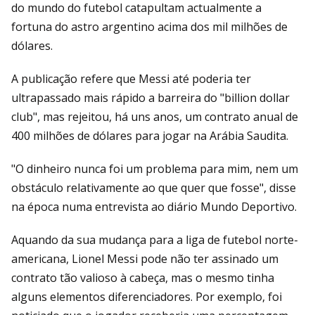
do mundo do futebol catapultam actualmente a
fortuna do astro argentino acima dos mil milhões de
dólares.
A publicação refere que Messi até poderia ter
ultrapassado mais rápido a barreira do "billion dollar
club", mas rejeitou, há uns anos, um contrato anual de
400 milhões de dólares para jogar na Arábia Saudita.
"O dinheiro nunca foi um problema para mim, nem um
obstáculo relativamente ao que quer que fosse", disse
na época numa entrevista ao diário Mundo Deportivo.
Aquando da sua mudança para a liga de futebol norte-
americana, Lionel Messi pode não ter assinado um
contrato tão valioso à cabeça, mas o mesmo tinha
alguns elementos diferenciadores. Por exemplo, foi