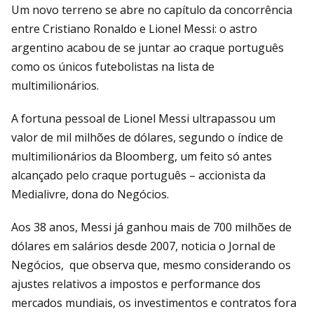
Um novo terreno se abre no capítulo da concorrência
entre Cristiano Ronaldo e Lionel Messi: o astro
argentino acabou de se juntar ao craque português
como os únicos futebolistas na lista de
multimilionários.
A fortuna pessoal de Lionel Messi ultrapassou um
valor de mil milhões de dólares, segundo o índice de
multimilionários da Bloomberg, um feito só antes
alcançado pelo craque português – accionista da
Medialivre, dona do Negócios.
Aos 38 anos, Messi já ganhou mais de 700 milhões de
dólares em salários desde 2007, noticia o Jornal de
Negócios, que observa que, mesmo considerando os
ajustes relativos a impostos e performance dos
mercados mundiais, os investimentos e contratos fora