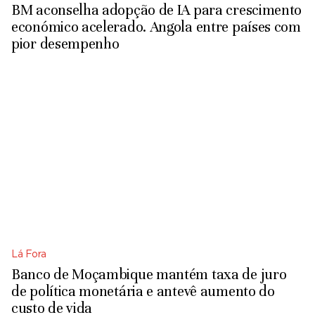
BM aconselha adopção de IA para crescimento
económico acelerado. Angola entre países com
pior desempenho
Lá Fora
Banco de Moçambique mantém taxa de juro
de política monetária e antevê aumento do
custo de vida