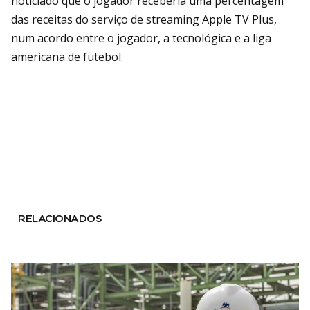
noticiado que o jogador receberia uma percentagem
das receitas do serviço de streaming Apple TV Plus,
num acordo entre o jogador, a tecnológica e a liga
americana de futebol.
RELACIONADOS