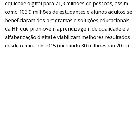
equidade digital para 21,3 milhões de pessoas, assim
como 103,9 milhões de estudantes e alunos adultos se
beneficiaram dos programas e soluções educacionais
da HP que promovem aprendizagem de qualidade e a
alfabetização digital e viabilizam melhores resultados
desde o início de 2015 (incluindo 30 milhões em 2022).