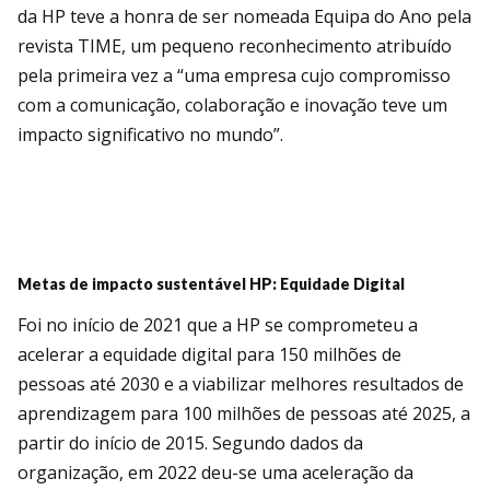
da HP teve a honra de ser nomeada Equipa do Ano pela
revista TIME, um pequeno reconhecimento atribuído
pela primeira vez a “uma empresa cujo compromisso
com a comunicação, colaboração e inovação teve um
impacto significativo no mundo”.
Metas de impacto sustentável HP: Equidade Digital
Foi no início de 2021 que a HP se comprometeu a
acelerar a equidade digital para 150 milhões de
pessoas até 2030 e a viabilizar melhores resultados de
aprendizagem para 100 milhões de pessoas até 2025, a
partir do início de 2015. Segundo dados da
organização, em 2022 deu-se uma aceleração da