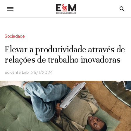
5
Sociedade
Elevar a produtividade através de
relações de trabalho inovadoras
EdicenterLab
26/1/2024