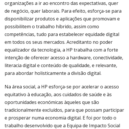
organizações a ir ao encontro das expectativas, quer
de negócio, quer laborais. Para efeito, esforça-se para
disponibilizar produtos e aplicações que promovam e
possibilitem o trabalho híbrido, assim como
competências, tudo para estabelecer equidade digital
em todos os seus mercados. Acreditanto no poder
equalizador da tecnologia, a HP trabalha com a forte
intenção de oferecer acesso a hardware, conectividade,
literacia digital e conteúdo de qualidade, e relevante,
para abordar holisticamente a divisão digital.
Na área social, a HP esforça-se por acelerar o acesso
equitativo à educação, aos cuidados de saúde e às
oportunidades económicas àqueles que são
tradicionalmente excluídos, para que possam participar
e prosperar numa economia digital. E foi por todo o
trabalho desenvolvido que a Equipa de Impacto Social