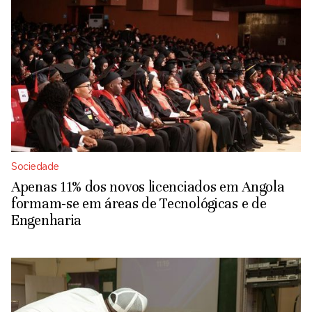
Sociedade
Apenas 11% dos novos licenciados em Angola
formam-se em áreas de Tecnológicas e de
Engenharia