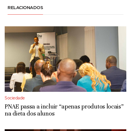
RELACIONADOS
Sociedade
PNAE passa a incluir “apenas produtos locais”
na dieta dos alunos