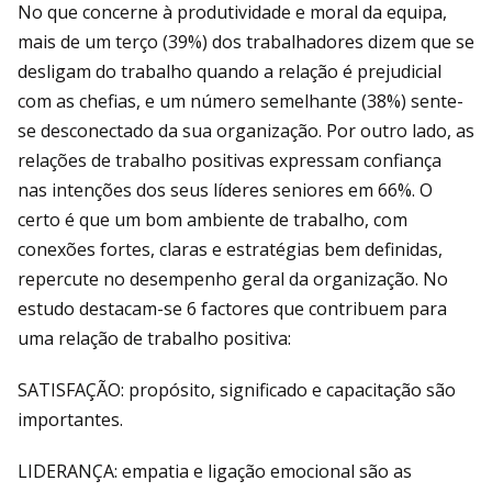
No que concerne à produtividade e moral da equipa,
mais de um terço (39%) dos trabalhadores dizem que se
desligam do trabalho quando a relação é prejudicial
com as chefias, e um número semelhante (38%) sente-
se desconectado da sua organização. Por outro lado, as
relações de trabalho positivas expressam confiança
nas intenções dos seus líderes seniores em 66%. O
certo é que um bom ambiente de trabalho, com
conexões fortes, claras e estratégias bem definidas,
repercute no desempenho geral da organização. No
estudo destacam-se 6 factores que contribuem para
uma relação de trabalho positiva:
SATISFAÇÃO: propósito, significado e capacitação são
importantes.
LIDERANÇA: empatia e ligação emocional são as