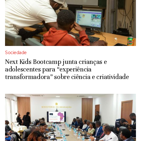
Sociedade
Next Kids Bootcamp junta crianças e
adolescentes para “experiência
transformadora” sobre ciência e criatividade