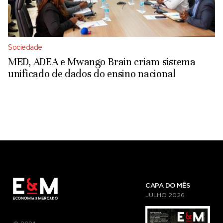
Sociedade
MED, ADEA e Mwango Brain criam sistema
unificado de dados do ensino nacional
CAPA DO MÊS
JULHO
2026