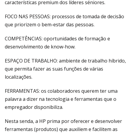
características premium dos líderes séniores.
FOCO NAS PESSOAS: processos de tomada de decisão
que priorizem o bem-estar das pessoas.
COMPETÊNCIAS: oportunidades de formação e
desenvolvimento de know-how.
ESPAÇO DE TRABALHO: ambiente de trabalho híbrido,
que permita fazer as suas funções de várias
localizações.
FERRAMENTAS: os colaboradores querem ter uma
palavra a dizer na tecnologia e ferramentas que o
empregador disponibiliza.
Nesta senda, a HP prima por oferecer e desenvolver
ferramentas (produtos) que auxiliem e facilitem as