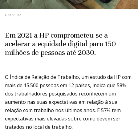
Foto:
DR
Em 2021 a HP comprometeu-se a
acelerar a equidade digital para 150
milhões de pessoas até 2030.
O Índice de Relação de Trabalho, um estudo da HP com
mais de 15.500 pessoas em 12 países, indica que 58%
dos trabalhadores pesquisados reconhecem um
aumento nas suas expectativas em relação à sua
relação com trabalho nos últimos anos. E 57% tem
expectativas mais elevadas sobre como devem ser
tratados no local de trabalho.