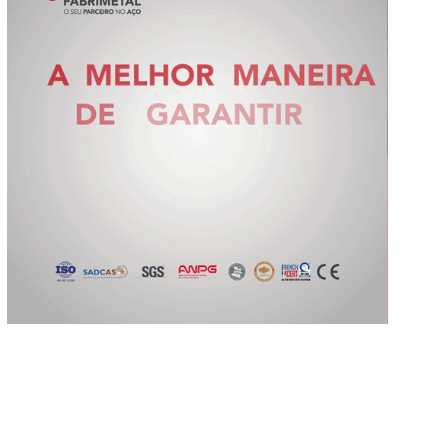
Slide 2 of 5.