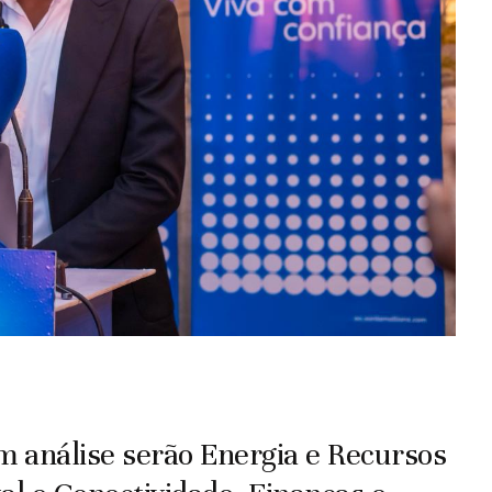
m análise serão Energia e Recursos