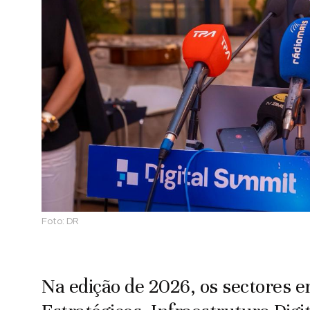
Foto:
DR
Na edição de 2026, os sectores e