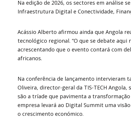
Na edição de 2026, os sectores em análise se
Infraestrutura Digital e Conectividade, Finan
Acássio Alberto afirmou ainda que Angola r
tecnológico regional. “O que se debate aqui
acrescentando que o evento contará com del
africanos.
Na conferência de lançamento intervieram ta
Oliveira, director-geral da TIS-TECH Angola,
são a tríade que pavimenta a transformação 
empresa levará ao Digital Summit uma visão s
o crescimento económico.