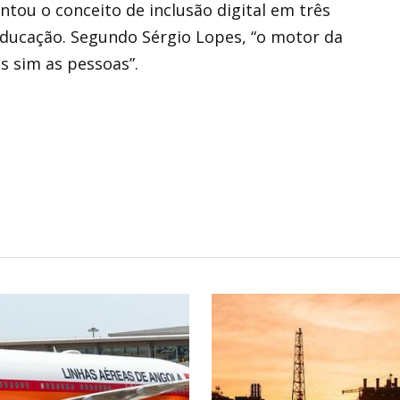
tou o conceito de inclusão digital em três
ducação. Segundo Sérgio Lopes, “o motor da
s sim as pessoas”.