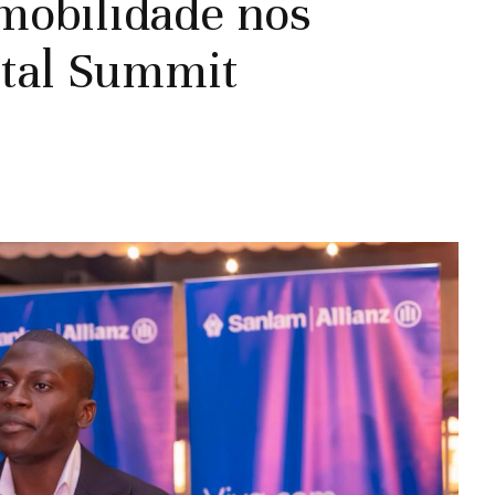
 mobilidade nos
ital Summit