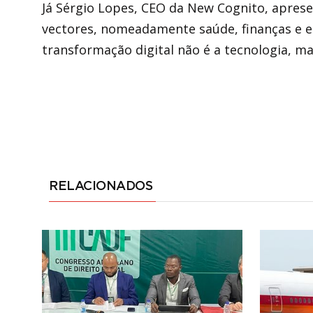
Já Sérgio Lopes, CEO da New Cognito, apresen
vectores, nomeadamente saúde, finanças e e
transformação digital não é a tecnologia, ma
RELACIONADOS