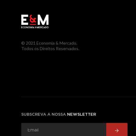
© 2021 Economia & Mercado.
Todos os Direitos Reservados.
SUBSCREVA A NOSSA
NEWSLETTER