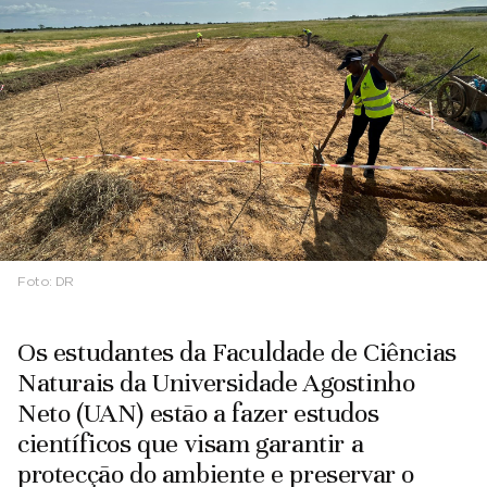
Foto:
DR
Os estudantes da Faculdade de Ciências
Naturais da Universidade Agostinho
Neto (UAN) estão a fazer estudos
científicos que visam garantir a
protecção do ambiente e preservar o