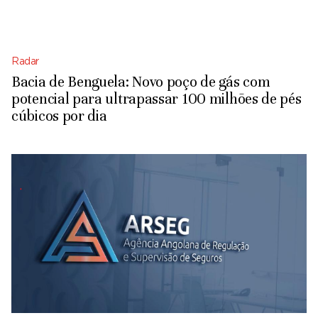
Radar
Bacia de Benguela: Novo poço de gás com
potencial para ultrapassar 100 milhões de pés
cúbicos por dia