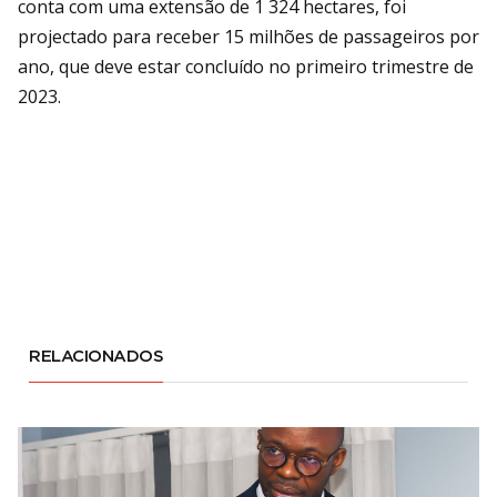
conta com uma extensão de 1 324 hectares, foi
projectado para receber 15 milhões de passageiros por
ano, que deve estar concluído no primeiro trimestre de
2023.
RELACIONADOS