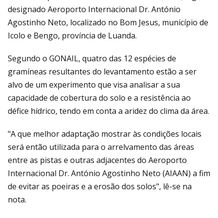
designado Aeroporto Internacional Dr. António
Agostinho Neto, localizado no Bom Jesus, município de
Icolo e Bengo, província de Luanda.
Segundo o GONAIL, quatro das 12 espécies de
gramíneas resultantes do levantamento estão a ser
alvo de um experimento que visa analisar a sua
capacidade de cobertura do solo e a resistência ao
défice hídrico, tendo em conta a aridez do clima da área.
"A que melhor adaptação mostrar às condições locais
será então utilizada para o arrelvamento das áreas
entre as pistas e outras adjacentes do Aeroporto
Internacional Dr. António Agostinho Neto (AIAAN) a fim
de evitar as poeiras e a erosão dos solos", lê-se na
nota.