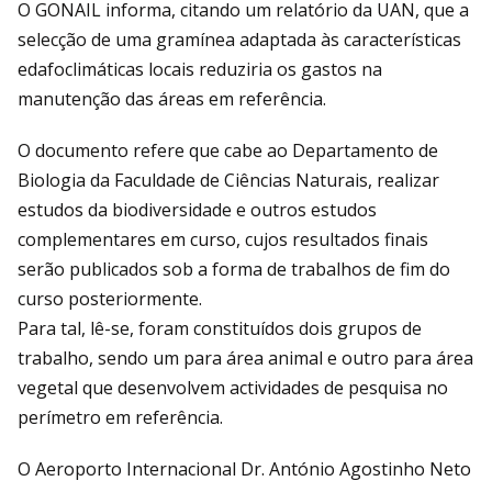
O GONAIL informa, citando um relatório da UAN, que a
selecção de uma gramínea adaptada às características
edafoclimáticas locais reduziria os gastos na
manutenção das áreas em referência.
O documento refere que cabe ao Departamento de
Biologia da Faculdade de Ciências Naturais, realizar
estudos da biodiversidade e outros estudos
complementares em curso, cujos resultados finais
serão publicados sob a forma de trabalhos de fim do
curso posteriormente.
Para tal, lê-se, foram constituídos dois grupos de
trabalho, sendo um para área animal e outro para área
vegetal que desenvolvem actividades de pesquisa no
perímetro em referência.
O Aeroporto Internacional Dr. António Agostinho Neto