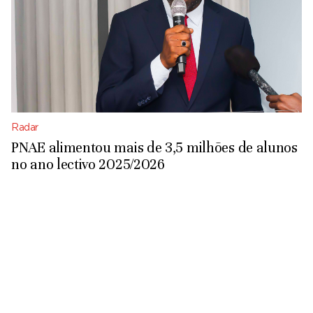
Radar
PNAE alimentou mais de 3,5 milhões de alunos
no ano lectivo 2025/2026