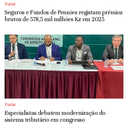
Radar
Seguros e Fundos de Pensões registam prémios
brutos de 578,5 mil milhões Kz em 2025
Radar
Especialistas debatem modernização do
sistema tributário em congresso