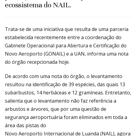
ecossistema do NAIL.
Trata-se de uma iniciativa que resulta de uma parceria
estabelecida recentemente entre a coordenação do
Gabinete Operacional para Abertura e Certificação do
Novo Aeroporto (GONAIL) e a UAN, informa uma nota
do órgão recepcionada hoje.
De acordo com uma nota do órgão, o levantamento
resultou na identificação de 39 espécies, das quais 13
subarbustos, 14 herbáceas e 12 gramíneas. Entretanto,
salienta que o levantamento não faz referência a
arbustos e árvores, que por uma questão de
segurança aeroportuária foram eliminados em toda a
área das pistas do
Novo Aeroporto Internacional de Luanda (NAIL), agora