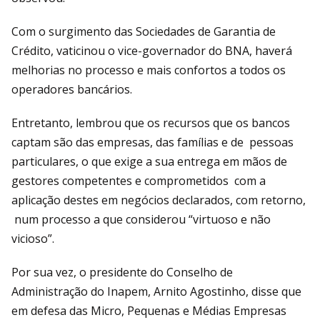
Com o surgimento das Sociedades de Garantia de
Crédito, vaticinou o vice-governador do BNA, haverá
melhorias no processo e mais confortos a todos os
operadores bancários.
Entretanto, lembrou que os recursos que os bancos
captam são das empresas, das famílias e de pessoas
particulares, o que exige a sua entrega em mãos de
gestores competentes e comprometidos com a
aplicação destes em negócios declarados, com retorno,
num processo a que considerou “virtuoso e não
vicioso”.
Por sua vez, o presidente do Conselho de
Administração do Inapem, Arnito Agostinho, disse que
em defesa das Micro, Pequenas e Médias Empresas