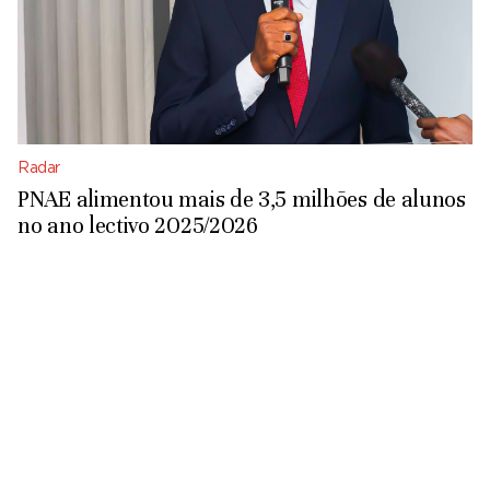
Radar
PNAE alimentou mais de 3,5 milhões de alunos
no ano lectivo 2025/2026