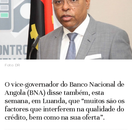
Foto:
DR
O vice-governador do Banco Nacional de
Angola (BNA) disse também, esta
semana, em Luanda, que “muitos são os
factores que interferem na qualidade do
crédito, bem como na sua oferta”.