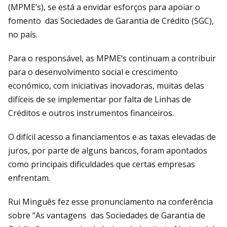
(MPME’s), se está a envidar esforços para apoiar o
fomento das Sociedades de Garantia de Crédito (SGC),
no país.
Para o responsável, as MPME’s continuam a contribuir
para o desenvolvimento social e crescimento
económico, com iniciativas inovadoras, muitas delas
difíceis de se implementar por falta de Linhas de
Créditos e outros instrumentos financeiros.
O difícil acesso a financiamentos e as taxas elevadas de
juros, por parte de alguns bancos, foram apontados
como principais dificuldades que certas empresas
enfrentam.
Rui Minguês fez esse pronunciamento na conferência
sobre “As vantagens das Sociedades de Garantia de