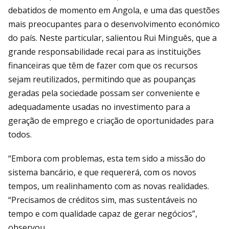
debatidos de momento em Angola, e uma das questões
mais preocupantes para o desenvolvimento económico
do país. Neste particular, salientou Rui Minguês, que a
grande responsabilidade recai para as instituições
financeiras que têm de fazer com que os recursos
sejam reutilizados, permitindo que as poupanças
geradas pela sociedade possam ser conveniente e
adequadamente usadas no investimento para a
geração de emprego e criação de oportunidades para
todos.
“Embora com problemas, esta tem sido a missão do
sistema bancário, e que requererá, com os novos
tempos, um realinhamento com as novas realidades.
“Precisamos de créditos sim, mas sustentáveis no
tempo e com qualidade capaz de gerar negócios”,
observou.