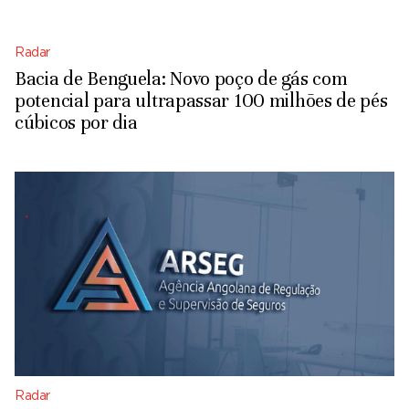
Radar
Bacia de Benguela: Novo poço de gás com
potencial para ultrapassar 100 milhões de pés
cúbicos por dia
Radar