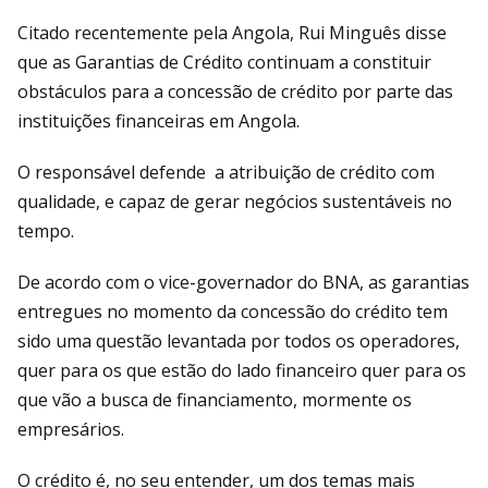
Citado recentemente pela Angola, Rui Minguês disse
que as Garantias de Crédito continuam a constituir
obstáculos para a concessão de crédito por parte das
instituições financeiras em Angola.
O responsável defende a atribuição de crédito com
qualidade, e capaz de gerar negócios sustentáveis no
tempo.
De acordo com o vice-governador do BNA, as garantias
entregues no momento da concessão do crédito tem
sido uma questão levantada por todos os operadores,
quer para os que estão do lado financeiro quer para os
que vão a busca de financiamento, mormente os
empresários.
O crédito é, no seu entender, um dos temas mais