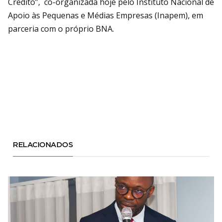
Crédito”, co-organizada hoje pelo Instituto Nacional de
Apoio às Pequenas e Médias Empresas (Inapem), em
parceria com o próprio BNA.
RELACIONADOS