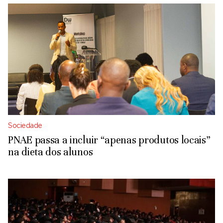
Sociedade
PNAE passa a incluir “apenas produtos locais”
na dieta dos alunos