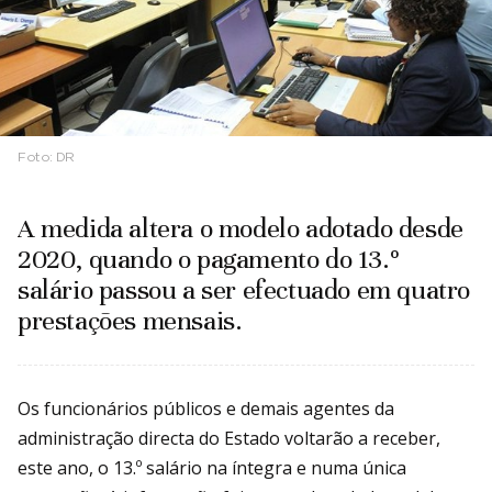
Foto:
DR
A medida altera o modelo adotado desde
2020, quando o pagamento do 13.º
salário passou a ser efectuado em quatro
prestações mensais.
Os funcionários públicos e demais agentes da
administração directa do Estado voltarão a receber,
este ano, o 13.º salário na íntegra e numa única