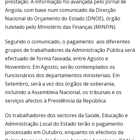
prestação. A informação foi avançada pelo Jornal de
Angola, com base num comunicado da Direcção
Nacional do Orçamento do Estado (DNOE), órgão
tutelado pelo Ministério das Finanças (MINFIN).
Segundo o comunicado, o pagamento aos diferentes
grupos de trabalhadores da Administração Pública será
efectuado de forma faseada, entre Agosto e
Novembro. Em Agosto, serão contemplados os
funcionários dos departamentos ministeriais. Em
Setembro, será a vez dos órgãos de soberania,
incluindo a Assembleia Nacional, os tribunais e os
serviços afectos à Presidência da República.
Os trabalhadores dos sectores da Saúde, Educação e
Administração Local do Estado terão o pagamento
processado em Outubro, enquanto os efectivos da