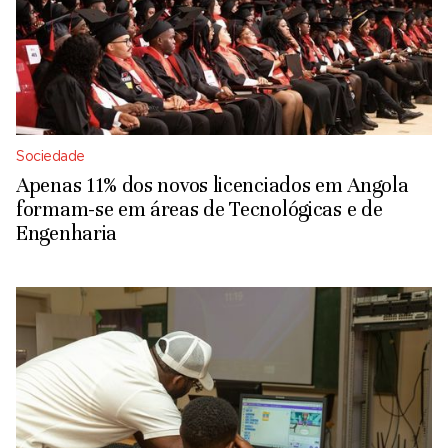
Sociedade
Apenas 11% dos novos licenciados em Angola
formam-se em áreas de Tecnológicas e de
Engenharia