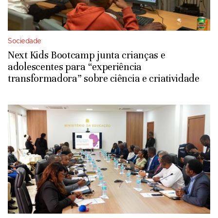
Sociedade
Next Kids Bootcamp junta crianças e
adolescentes para “experiência
transformadora” sobre ciência e criatividade