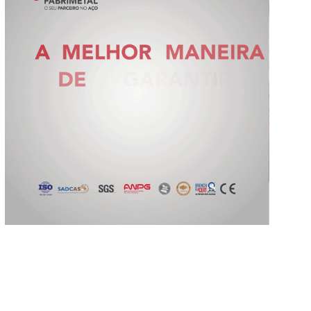
Slide 2 of 5.