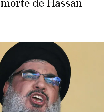
 morte de Hassan