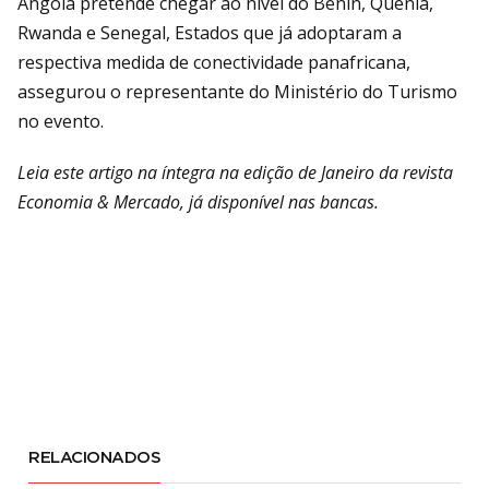
Angola pretende chegar ao nível do Benin, Quénia,
Rwanda e Senegal, Estados que já adoptaram a
respectiva medida de conectividade panafricana,
assegurou o representante do Ministério do Turismo
no evento.
Leia este artigo na íntegra na edição de Janeiro da revista
Economia & Mercado, já disponível nas bancas.
RELACIONADOS