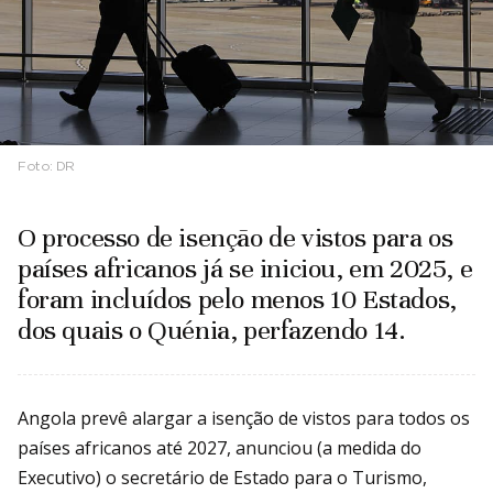
Foto:
DR
O processo de isenção de vistos para os
países africanos já se iniciou, em 2025, e
foram incluídos pelo menos 10 Estados,
dos quais o Quénia, perfazendo 14.
Angola prevê alargar a isenção de vistos para todos os
países africanos até 2027, anunciou (a medida do
Executivo) o secretário de Estado para o Turismo,