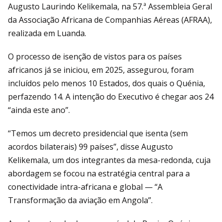
Augusto Laurindo Kelikemala, na 57.ª Assembleia Geral
da Associação Africana de Companhias Aéreas (AFRAA),
realizada em Luanda.
O processo de isenção de vistos para os países
africanos já se iniciou, em 2025, assegurou, foram
incluídos pelo menos 10 Estados, dos quais o Quénia,
perfazendo 14. A intenção do Executivo é chegar aos 24
“ainda este ano”.
“Temos um decreto presidencial que isenta (sem
acordos bilaterais) 99 países”, disse Augusto
Kelikemala, um dos integrantes da mesa-redonda, cuja
abordagem se focou na estratégia central para a
conectividade intra-africana e global — “A
Transformação da aviação em Angola”.