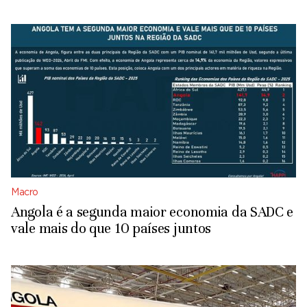
Macro
Angola é a segunda maior economia da SADC e
vale mais do que 10 países juntos