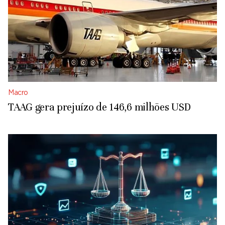
Macro
TAAG gera prejuízo de 146,6 milhões USD