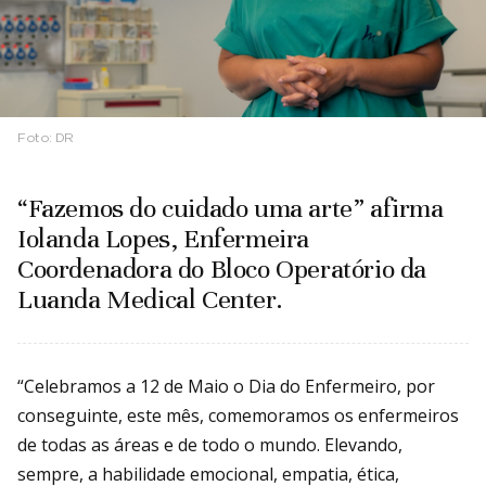
Foto:
DR
“Fazemos do cuidado uma arte” afirma
Iolanda Lopes, Enfermeira
Coordenadora do Bloco Operatório da
Luanda Medical Center.
“Celebramos a 12 de Maio o Dia do Enfermeiro, por
conseguinte, este mês, comemoramos os enfermeiros
de todas as áreas e de todo o mundo. Elevando,
sempre, a habilidade emocional, empatia, ética,