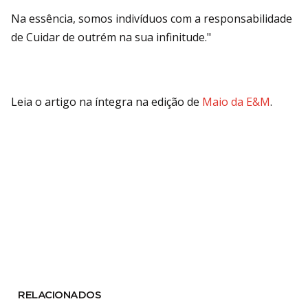
Na essência, somos indivíduos com a responsabilidade
de Cuidar de outrém na sua infinitude."
Leia o artigo na íntegra na edição de
Maio da E&M
.
RELACIONADOS