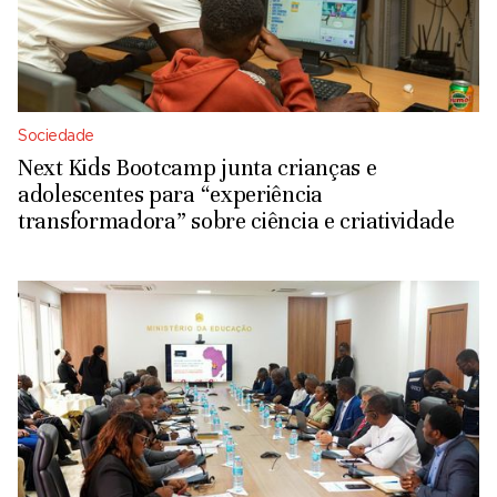
Sociedade
Next Kids Bootcamp junta crianças e
adolescentes para “experiência
transformadora” sobre ciência e criatividade