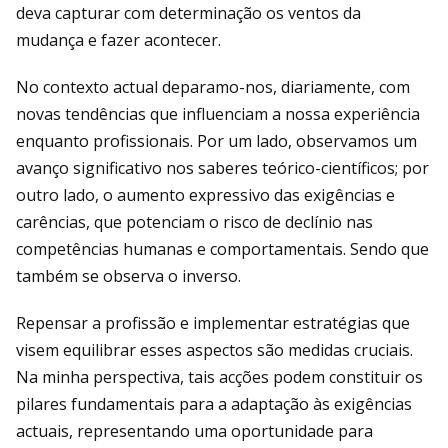
deva capturar com determinação os ventos da
mudança e fazer acontecer.
No contexto actual deparamo-nos, diariamente, com
novas tendências que influenciam a nossa experiência
enquanto profissionais. Por um lado, observamos um
avanço significativo nos saberes teórico-científicos; por
outro lado, o aumento expressivo das exigências e
carências, que potenciam o risco de declínio nas
competências humanas e comportamentais. Sendo que
também se observa o inverso.
Repensar a profissão e implementar estratégias que
visem equilibrar esses aspectos são medidas cruciais.
Na minha perspectiva, tais acções podem constituir os
pilares fundamentais para a adaptação às exigências
actuais, representando uma oportunidade para