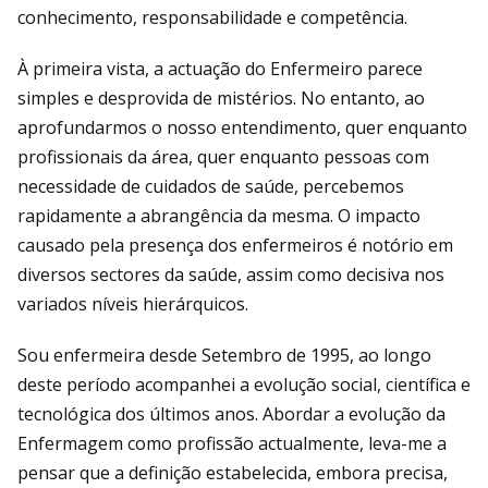
conhecimento, responsabilidade e competência.
À primeira vista, a actuação do Enfermeiro parece
simples e desprovida de mistérios. No entanto, ao
aprofundarmos o nosso entendimento, quer enquanto
profissionais da área, quer enquanto pessoas com
necessidade de cuidados de saúde, percebemos
rapidamente a abrangência da mesma. O impacto
causado pela presença dos enfermeiros é notório em
diversos sectores da saúde, assim como decisiva nos
variados níveis hierárquicos.
Sou enfermeira desde Setembro de 1995, ao longo
deste período acompanhei a evolução social, científica e
tecnológica dos últimos anos. Abordar a evolução da
Enfermagem como profissão actualmente, leva-me a
pensar que a definição estabelecida, embora precisa,