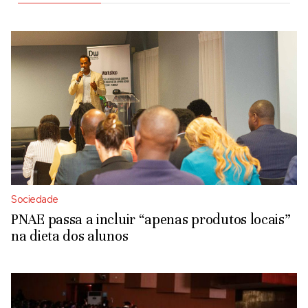
Sociedade
PNAE passa a incluir “apenas produtos locais”
na dieta dos alunos