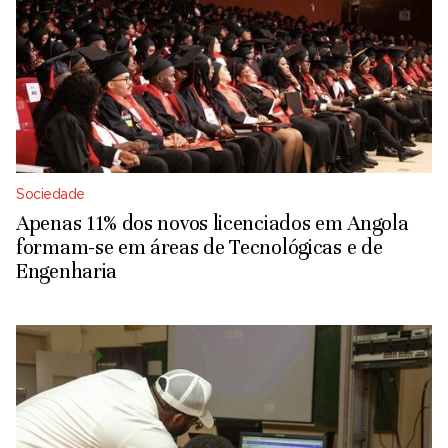
Sociedade
Apenas 11% dos novos licenciados em Angola
formam-se em áreas de Tecnológicas e de
Engenharia