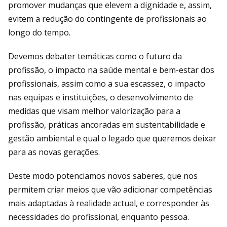
promover mudanças que elevem a dignidade e, assim,
evitem a redução do contingente de profissionais ao
longo do tempo.
Devemos debater temáticas como o futuro da
profissão, o impacto na saúde mental e bem-estar dos
profissionais, assim como a sua escassez, o impacto
nas equipas e instituições, o desenvolvimento de
medidas que visam melhor valorização para a
profissão, práticas ancoradas em sustentabilidade e
gestão ambiental e qual o legado que queremos deixar
para as novas gerações.
Deste modo potenciamos novos saberes, que nos
permitem criar meios que vão adicionar competências
mais adaptadas à realidade actual, e corresponder às
necessidades do profissional, enquanto pessoa.