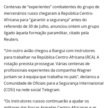
Centenas de "experientes" combatentes do grupo de
mercenários russo chegaram à República Centro-
Africana para "garantir a segurança" antes do
referendo de 30 de Julho, anunciou ontem um grupo
ligado àquela formação paramilitar, citado pela
Reuters.
“Um outro avião chegou a Bangui com instrutores
para trabalhar na República Centro-Africana (RCA). A
rotação prevista prossegue. Várias centenas de
profissionais experientes da companhia Wagner
juntam-se à equipa que trabalha no país", declarou a
Comunidade de Oficiais para a Segurança Internacional
(COSI) na rede social Telegram.
"Os instrutores russos continuarão a ajudar os
militares das Forças Armadas Centro-Africanas e as