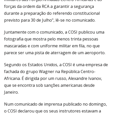
forças da ordem da RCA a garantir a segurança
durante a preparação do referendo constitucional
previsto para 30 de Julho", lê-se no comunicado.
Juntamente com o comunicado, a COSI publicou uma
fotografia que mostra pelo menos trinta pessoas
mascaradas e com uniforme militar em fila, no que
parece ser uma pista de aterragem de um aeroporto.
Segundo os Estados Unidos, a COSI é uma empresa de
fachada do grupo Wagner na República Centro-
Africana. É dirigida por um russo, Alexandre Ivanov,
que se encontra sob sanções americanas desde
Janeiro.
Num comunicado de imprensa publicado no domingo,
o COSI declarou que os seus instrutores estavam a