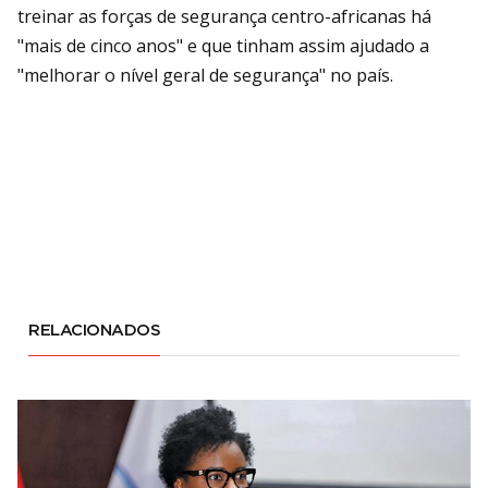
treinar as forças de segurança centro-africanas há
"mais de cinco anos" e que tinham assim ajudado a
"melhorar o nível geral de segurança" no país.
RELACIONADOS