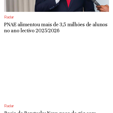
Radar
PNAE alimentou mais de 3,5 milhões de alunos
no ano lectivo 2025/2026
Radar