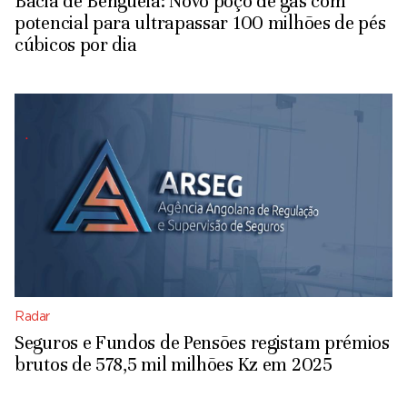
Bacia de Benguela: Novo poço de gás com
potencial para ultrapassar 100 milhões de pés
cúbicos por dia
Radar
Seguros e Fundos de Pensões registam prémios
brutos de 578,5 mil milhões Kz em 2025