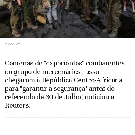
Foto:
DR
Centenas de "experientes" combatentes
do grupo de mercenários russo
chegaram à República Centro-Africana
para "garantir a segurança" antes do
referendo de 30 de Julho, noticiou a
Reuters.