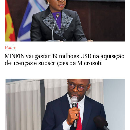
Radar
MINFIN vai gastar 19 milhões USD na aquisição
de licenças e subscrições da Microsoft