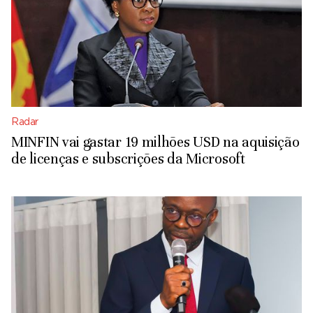
Radar
MINFIN vai gastar 19 milhões USD na aquisição
de licenças e subscrições da Microsoft