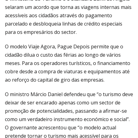
selaram um acordo que torna as viagens internas mais
acessíveis aos cidadãos através do pagamento
parcelado e desbloqueia linhas de crédito especiais
para os empresários do sector.
O modelo Viaje Agora, Pague Depois permite que o
cidadão dilua o custo das férias ao longo de vários
meses. Para os operadores turísticos, o financiamento
cobre desde a compra de viaturas e equipamentos até
ao reforço do capital de giro das empresas.
O ministro Márcio Daniel defendeu que “o turismo deve
deixar de ser encarado apenas como um sector de
promoção de potencialidades, passando a afirmar-se
como um verdadeiro instrumento económico e social”.
O governante acrescentou que “o modelo actual
pretende tornar o turismo mais acessível para os