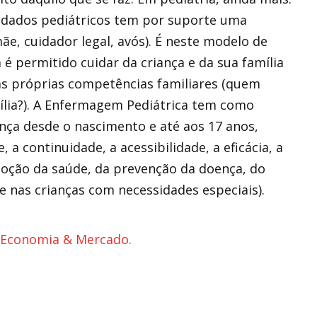
idados pediátricos tem por suporte uma
mãe, cuidador legal, avós). É neste modelo de
 permitido cuidar da criança e da sua família
s próprias competências familiares (quem
ília?). A Enfermagem Pediátrica tem como
nça desde o nascimento e até aos 17 anos,
 a continuidade, a acessibilidade, a eficácia, a
moção da saúde, da prevenção da doença, do
 nas crianças com necessidades especiais).
 Economia & Mercado.