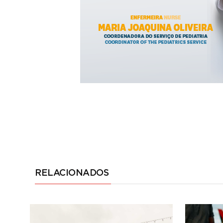
RELACIONADOS