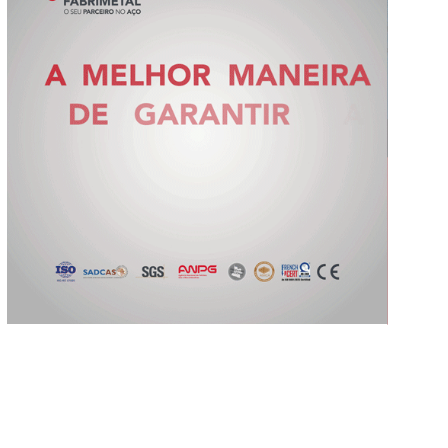
Slide 2 of 5.