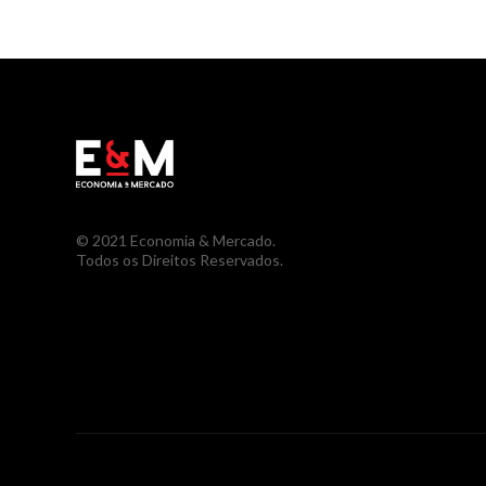
© 2021 Economia & Mercado.
Todos os Direitos Reservados.