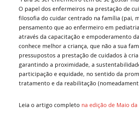
O papel dos enfermeiros na prestação de cu
filosofia do cuidar centrado na família (pai, 
pensamento que ao enfermeiro em pediatria é
através da capacitação e empoderamento da
conhece melhor a criança, que não a sua fam
pressupostos a prestação de cuidados à cria
garantindo a proximidade, a sustentabilidade,
participação e equidade, no sentido da pro
tratamento e da reabilitação (nomeadamente
Leia o artigo completo
na edição de Maio da