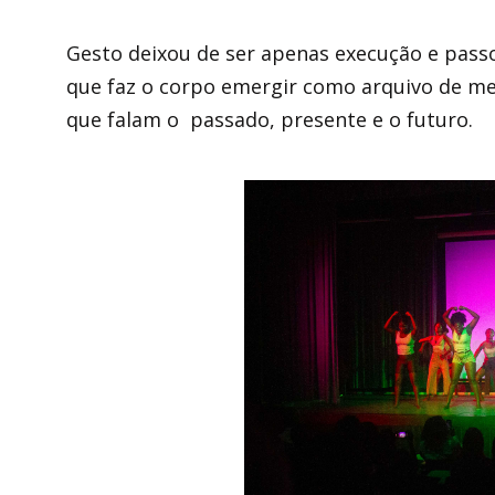
Gesto deixou de ser apenas execução e passo
que faz o corpo emergir como arquivo de m
que falam o passado, presente e o futuro.