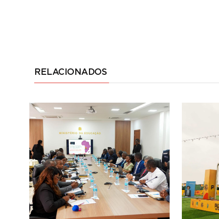
RELACIONADOS