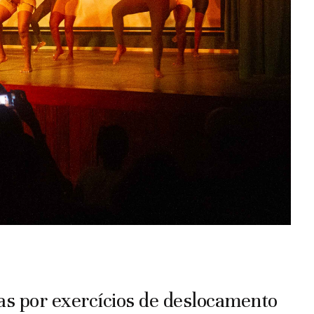
s por exercícios de deslocamento