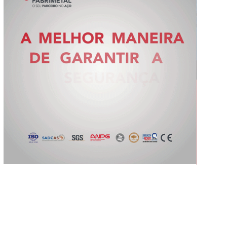
Slide 2 of 5.