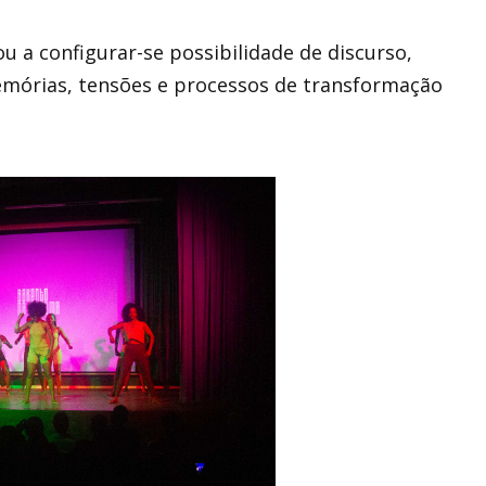
u a configurar-se possibilidade de discurso,
emórias, tensões e processos de transformação