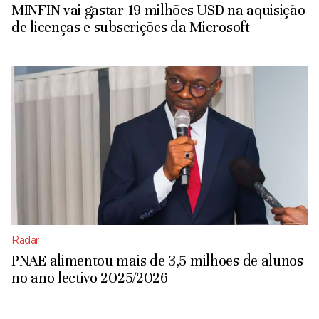
MINFIN vai gastar 19 milhões USD na aquisição
de licenças e subscrições da Microsoft
Radar
PNAE alimentou mais de 3,5 milhões de alunos
no ano lectivo 2025/2026