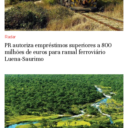
Radar
PR autoriza empréstimos superiores a 800
milhões de euros para ramal ferroviário
Luena-Saurimo