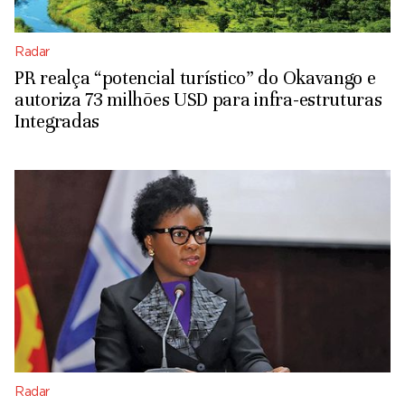
Radar
PR realça “potencial turístico” do Okavango e
autoriza 73 milhões USD para infra-estruturas
Integradas
Radar