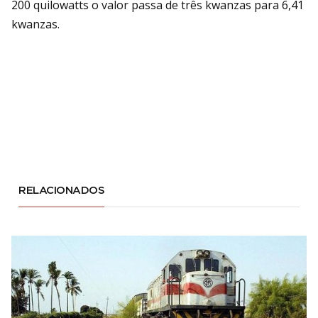
200 quilowatts o valor passa de três kwanzas para 6,41
kwanzas.
RELACIONADOS