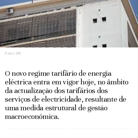
Foto:
DR
O novo regime tarifário de energia
eléctrica entra em vigor hoje, no âmbito
da actualização dos tarifários dos
serviços de electricidade, resultante de
uma medida estrutural de gestão
macroeconómica.