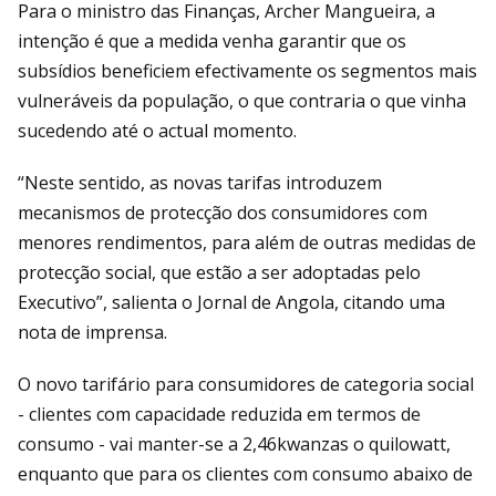
Para o ministro das Finanças, Archer Mangueira, a
intenção é que a medida venha garantir que os
subsídios beneficiem efectivamente os segmentos mais
vulneráveis da população, o que contraria o que vinha
sucedendo até o actual momento.
“Neste sentido, as novas tarifas introduzem
mecanismos de protecção dos consumidores com
menores rendimentos, para além de outras medidas de
protecção social, que estão a ser adoptadas pelo
Executivo”, salienta o Jornal de Angola, citando uma
nota de imprensa.
O novo tarifário para consumidores de categoria social
- clientes com capacidade reduzida em termos de
consumo - vai manter-se a 2,46kwanzas o quilowatt,
enquanto que para os clientes com consumo abaixo de