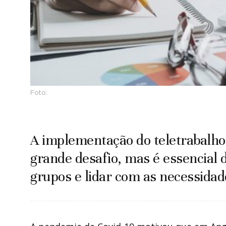
Foto:
A implementação do teletrabalho
grande desafio, mas é essencial 
grupos e lidar com as necessidad