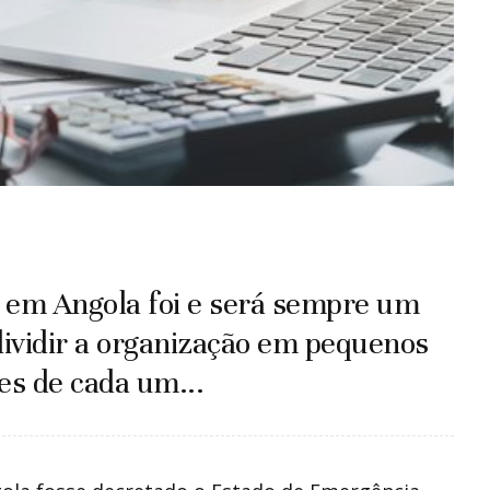
 em Angola foi e será sempre um
dividir a organização em pequenos
es de cada um...