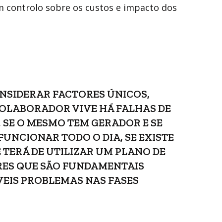
m controlo sobre os custos e impacto dos
NSIDERAR FACTORES ÚNICOS,
COLABORADOR VIVE HÁ FALHAS DE
 SE O MESMO TEM GERADOR E SE
UNCIONAR TODO O DIA, SE EXISTE
E TERÁ DE UTILIZAR UM PLANO DE
ES QUE SÃO FUNDAMENTAIS
VEIS PROBLEMAS NAS FASES