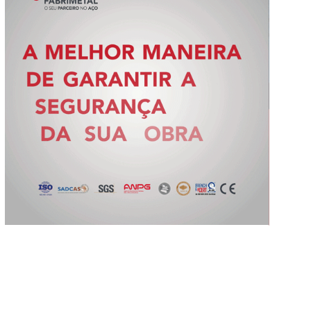
Slide 2 of 5.