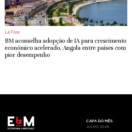
Lá Fora
BM aconselha adopção de IA para crescimento
económico acelerado. Angola entre países com
pior desempenho
CAPA DO MÊS
JULHO
2026