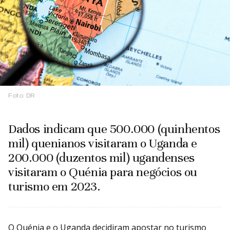
Foto:
DR
Dados indicam que 500.000 (quinhentos
mil) quenianos visitaram o Uganda e
200.000 (duzentos mil) ugandenses
visitaram o Quénia para negócios ou
turismo em 2023.
O Quénia e o Uganda decidiram apostar no turismo