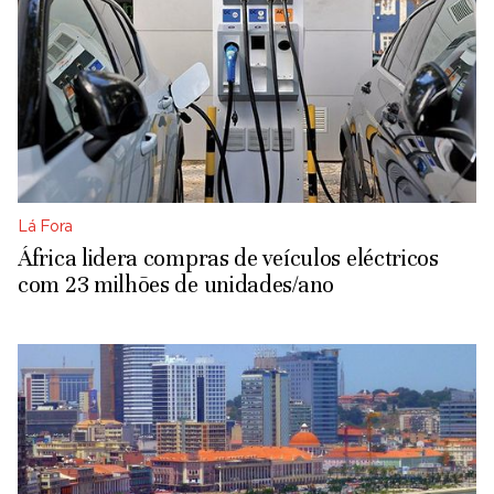
Lá Fora
África lidera compras de veículos eléctricos
com 23 milhões de unidades/ano