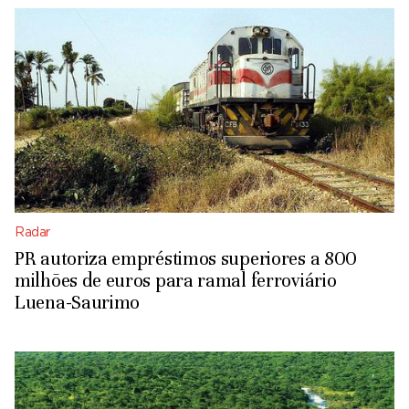
Radar
PR autoriza empréstimos superiores a 800
milhões de euros para ramal ferroviário
Luena-Saurimo