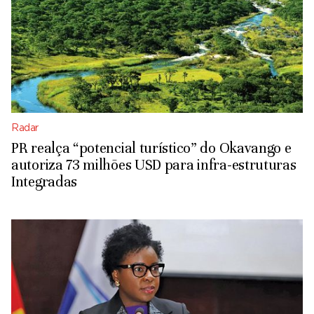
Radar
PR realça “potencial turístico” do Okavango e
autoriza 73 milhões USD para infra-estruturas
Integradas