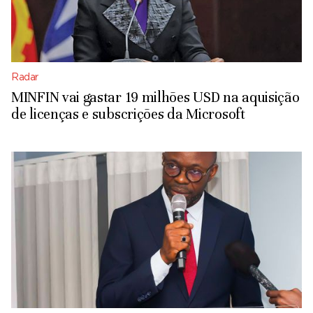
Radar
MINFIN vai gastar 19 milhões USD na aquisição
de licenças e subscrições da Microsoft