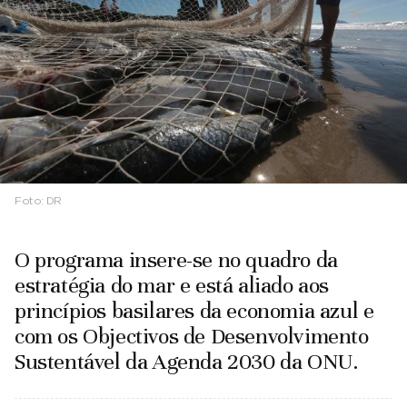
Foto:
DR
O programa insere-se no quadro da
estratégia do mar e está aliado aos
princípios basilares da economia azul e
com os Objectivos de Desenvolvimento
Sustentável da Agenda 2030 da ONU.