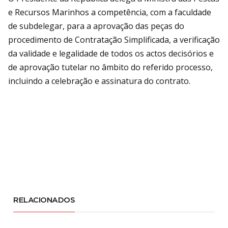
e Recursos Marinhos a competência, com a faculdade
de subdelegar, para a aprovação das peças do
procedimento de Contratação Simplificada, a verificação
da validade e legalidade de todos os actos decisórios e
de aprovação tutelar no âmbito do referido processo,
incluindo a celebração e assinatura do contrato.
RELACIONADOS