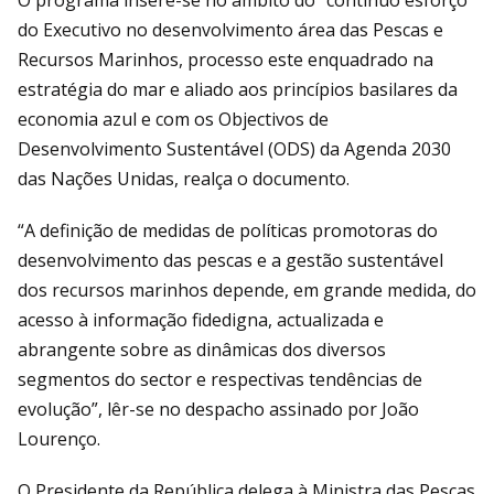
do Executivo no desenvolvimento área das Pescas e
Recursos Marinhos, processo este enquadrado na
estratégia do mar e aliado aos princípios basilares da
economia azul e com os Objectivos de
Desenvolvimento Sustentável (ODS) da Agenda 2030
das Nações Unidas, realça o documento.
“A definição de medidas de políticas promotoras do
desenvolvimento das pescas e a gestão sustentável
dos recursos marinhos depende, em grande medida, do
acesso à informação fidedigna, actualizada e
abrangente sobre as dinâmicas dos diversos
segmentos do sector e respectivas tendências de
evolução”, lêr-se no despacho assinado por João
Lourenço.
O Presidente da República delega à Ministra das Pescas