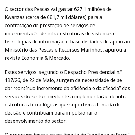
O sector das Pescas vai gastar 627,1 milhões de
Kwanzas (cerca de 681,7 mil dólares) para a
contratação de prestação de serviços de
implementação de infra-estruturas de sistemas e
tecnologias de informação e base de dados de apoio ao
Ministério das Pescas e Recursos Marinhos, apurou a
revista Economia & Mercado.
Estes serviços, segundo o Despacho Presidencial n.º
197/26, de 22 de Maio, surgem da necessidade de se
dar “contínuo incremento da eficiência e da eficácia” dos
serviços do sector, mediante a implementação de infra-
estruturas tecnológicas que suportem a tomada de
decisão e contribuam para impulsionar o
desenvolvimento do sector.
O programa insere-se no âmbito do “contínuo esforço”