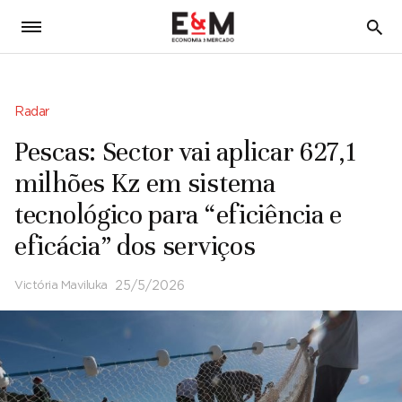
5
Radar
Pescas: Sector vai aplicar 627,1
milhões Kz em sistema
tecnológico para “eficiência e
eficácia” dos serviços
Victória Maviluka
25/5/2026