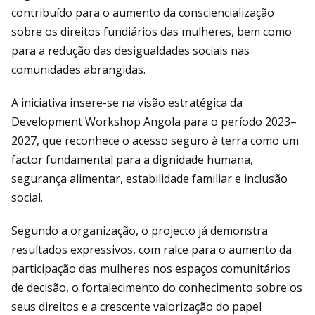
contribuído para o aumento da consciencialização
sobre os direitos fundiários das mulheres, bem como
para a redução das desigualdades sociais nas
comunidades abrangidas.
A iniciativa insere-se na visão estratégica da
Development Workshop Angola para o período 2023–
2027, que reconhece o acesso seguro à terra como um
factor fundamental para a dignidade humana,
segurança alimentar, estabilidade familiar e inclusão
social.
Segundo a organização, o projecto já demonstra
resultados expressivos, com ralce para o aumento da
participação das mulheres nos espaços comunitários
de decisão, o fortalecimento do conhecimento sobre os
seus direitos e a crescente valorização do papel