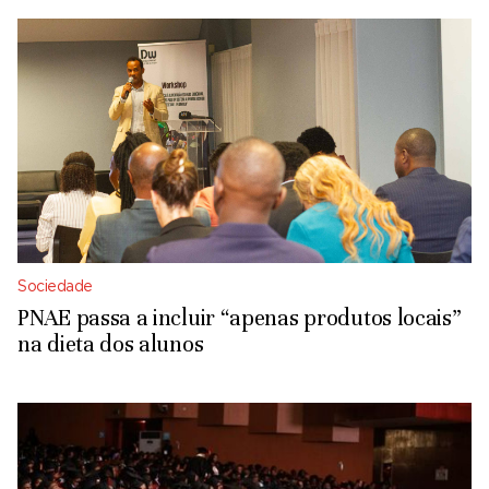
Sociedade
PNAE passa a incluir “apenas produtos locais”
na dieta dos alunos