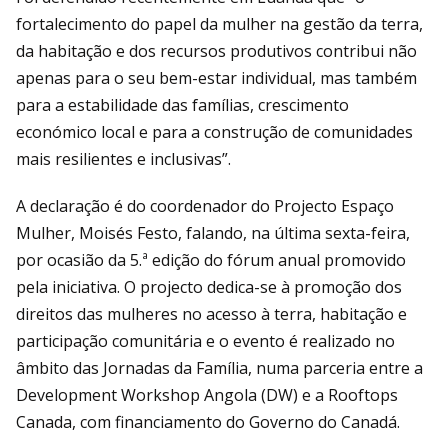
fortalecimento do papel da mulher na gestão da terra,
da habitação e dos recursos produtivos contribui não
apenas para o seu bem-estar individual, mas também
para a estabilidade das famílias, crescimento
económico local e para a construção de comunidades
mais resilientes e inclusivas”.
A declaração é do coordenador do Projecto Espaço
Mulher, Moisés Festo, falando, na última sexta-feira,
por ocasião da 5.ª edição do fórum anual promovido
pela iniciativa. O projecto dedica-se à promoção dos
direitos das mulheres no acesso à terra, habitação e
participação comunitária e o evento é realizado no
âmbito das Jornadas da Família, numa parceria entre a
Development Workshop Angola (DW) e a Rooftops
Canada, com financiamento do Governo do Canadá.