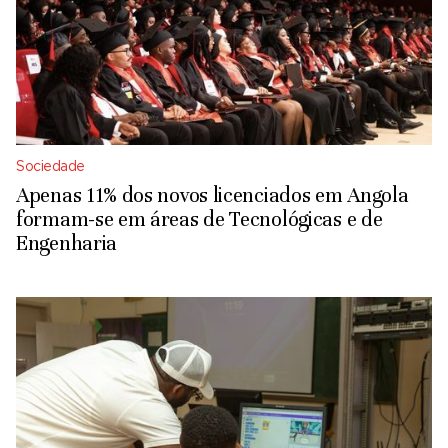
Sociedade
Apenas 11% dos novos licenciados em Angola
formam-se em áreas de Tecnológicas e de
Engenharia