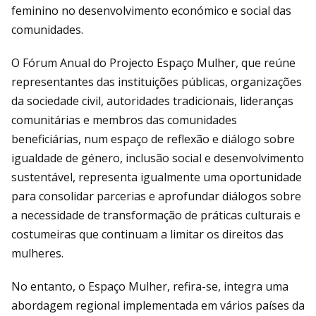
feminino no desenvolvimento económico e social das
comunidades.
O Fórum Anual do Projecto Espaço Mulher, que reúne
representantes das instituições públicas, organizações
da sociedade civil, autoridades tradicionais, lideranças
comunitárias e membros das comunidades
beneficiárias, num espaço de reflexão e diálogo sobre
igualdade de género, inclusão social e desenvolvimento
sustentável, representa igualmente uma oportunidade
para consolidar parcerias e aprofundar diálogos sobre
a necessidade de transformação de práticas culturais e
costumeiras que continuam a limitar os direitos das
mulheres.
No entanto, o Espaço Mulher, refira-se, integra uma
abordagem regional implementada em vários países da