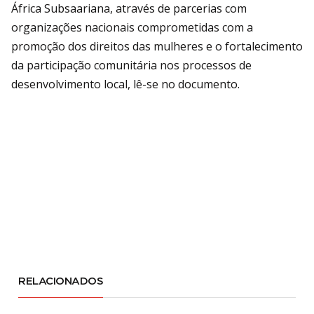
África Subsaariana, através de parcerias com
organizações nacionais comprometidas com a
promoção dos direitos das mulheres e o fortalecimento
da participação comunitária nos processos de
desenvolvimento local, lê-se no documento.
RELACIONADOS