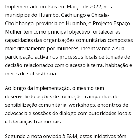
Implementado no País em Março de 2022, nos
municípios do Huambo, Cachiungo e Chicala-
Cholohanga, província do Huambo, o Projecto Espaço
Mulher tem como principal objectivo fortalecer as
capacidades das organizações comunitárias compostas
maioritariamente por mulheres, incentivando a sua
participação activa nos processos locais de tomada de
decisão relacionados com o acesso à terra, habitação e
meios de subsistência.
Ao longo da implementação, o mesmo tem
desenvolvido acções de formação, campanhas de
sensibilização comunitária, workshops, encontros de
advocacia e sessões de diálogo com autoridades locais
e lideranças tradicionais.
Segundo a nota enviada à E&M, estas iniciativas têm