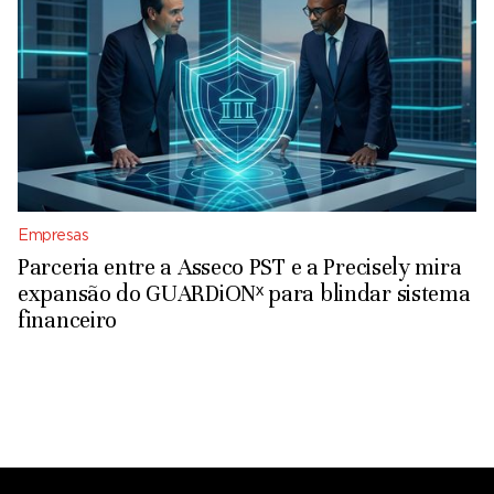
Empresas
Parceria entre a Asseco PST e a Precisely mira
expansão do GUARDiONˣ para blindar sistema
financeiro