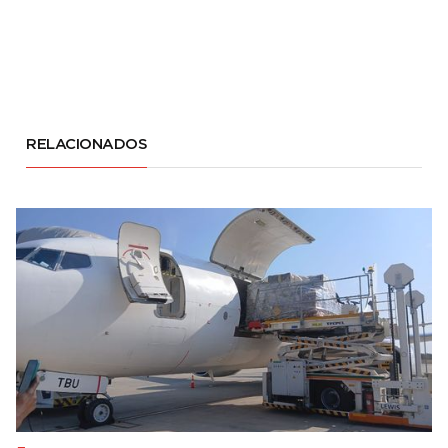
RELACIONADOS