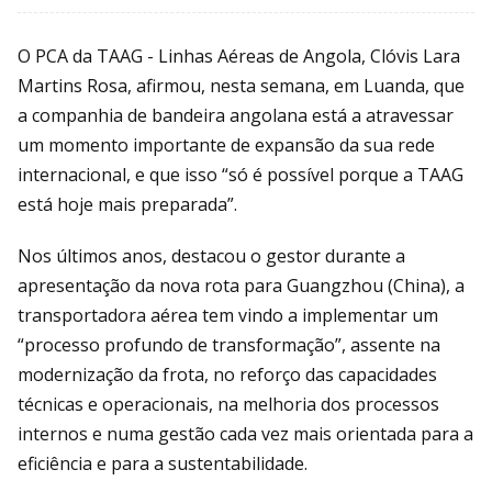
O PCA da TAAG - Linhas Aéreas de Angola, Clóvis Lara
Martins Rosa, afirmou, nesta semana, em Luanda, que
a companhia de bandeira angolana está a atravessar
um momento importante de expansão da sua rede
internacional, e que isso “só é possível porque a TAAG
está hoje mais preparada”.
Nos últimos anos, destacou o gestor durante a
apresentação da nova rota para Guangzhou (China), a
transportadora aérea tem vindo a implementar um
“processo profundo de transformação”, assente na
modernização da frota, no reforço das capacidades
técnicas e operacionais, na melhoria dos processos
internos e numa gestão cada vez mais orientada para a
eficiência e para a sustentabilidade.