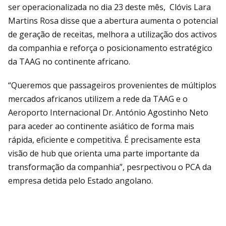
ser operacionalizada no dia 23 deste mês, Clóvis Lara
Martins Rosa disse que a abertura aumenta o potencial
de geração de receitas, melhora a utilização dos activos
da companhia e reforça o posicionamento estratégico
da TAAG no continente africano.
“Queremos que passageiros provenientes de múltiplos
mercados africanos utilizem a rede da TAAG e o
Aeroporto Internacional Dr. António Agostinho Neto
para aceder ao continente asiático de forma mais
rápida, eficiente e competitiva. É precisamente esta
visão de hub que orienta uma parte importante da
transformação da companhia”, pesrpectivou o PCA da
empresa detida pelo Estado angolano.