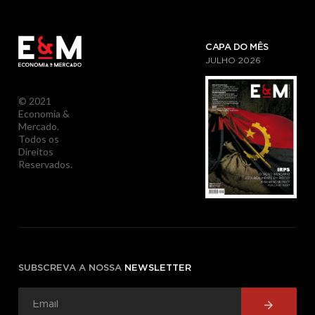
CAPA DO MÊS
JULHO
2026
© 2021
Economia &
Mercado.
Todos os
Direitos
Reservados.
SUBSCREVA A NOSSA
NEWSLETTER