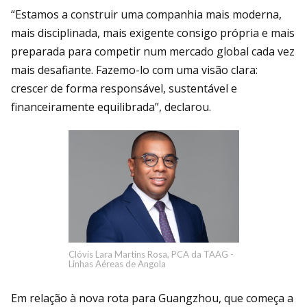
“Estamos a construir uma companhia mais moderna,
mais disciplinada, mais exigente consigo própria e mais
preparada para competir num mercado global cada vez
mais desafiante. Fazemo-lo com uma visão clara:
crescer de forma responsável, sustentável e
financeiramente equilibrada”, declarou.
Clóvis Lara Martins Rosa, PCA da TAAG -
Linhas Aéreas de Angola
Em relação à nova rota para Guangzhou, que começa a