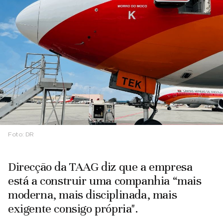
Foto:
DR
Direcção da TAAG diz que a empresa
está a construir uma companhia “mais
moderna, mais disciplinada, mais
exigente consigo própria".