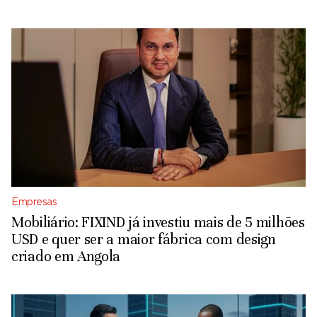
Empresas
Mobiliário: FIXIND já investiu mais de 5 milhões
USD e quer ser a maior fábrica com design
criado em Angola