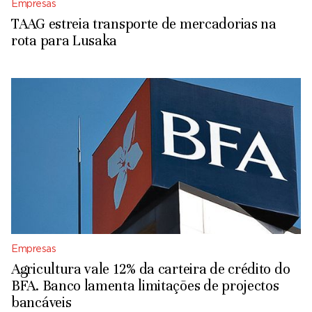
Empresas
TAAG estreia transporte de mercadorias na
rota para Lusaka
Empresas
Agricultura vale 12% da carteira de crédito do
BFA. Banco lamenta limitações de projectos
bancáveis