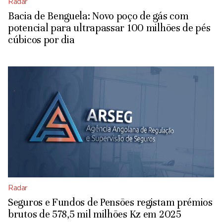
Radar
Bacia de Benguela: Novo poço de gás com
potencial para ultrapassar 100 milhões de pés
cúbicos por dia
Radar
Seguros e Fundos de Pensões registam prémios
brutos de 578,5 mil milhões Kz em 2025