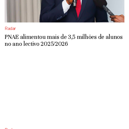
Radar
PNAE alimentou mais de 3,5 milhões de alunos
no ano lectivo 2025/2026