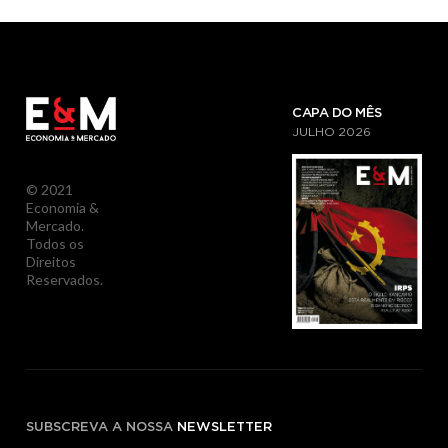
CAPA DO MÊS
JULHO
2026
© 2021
Economia &
Mercado.
Todos os
Direitos
Reservados.
SUBSCREVA A NOSSA
NEWSLETTER