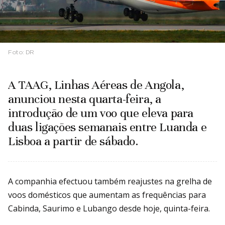
Foto:
DR
A TAAG, Linhas Aéreas de Angola,
anunciou nesta quarta-feira, a
introdução de um voo que eleva para
duas ligações semanais entre Luanda e
Lisboa a partir de sábado.
A companhia efectuou também reajustes na grelha de
voos domésticos que aumentam as frequências para
Cabinda, Saurimo e Lubango desde hoje, quinta-feira.