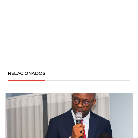
RELACIONADOS