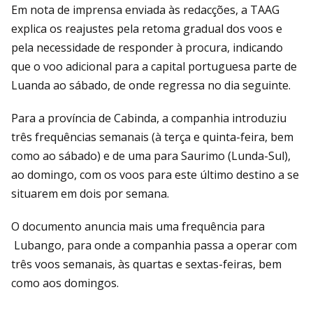
Em nota de imprensa enviada às redacções, a TAAG
explica os reajustes pela retoma gradual dos voos e
pela necessidade de responder à procura, indicando
que o voo adicional para a capital portuguesa parte de
Luanda ao sábado, de onde regressa no dia seguinte.
Para a província de Cabinda, a companhia introduziu
três frequências semanais (à terça e quinta-feira, bem
como ao sábado) e de uma para Saurimo (Lunda-Sul),
ao domingo, com os voos para este último destino a se
situarem em dois por semana.
O documento anuncia mais uma frequência para
Lubango, para onde a companhia passa a operar com
três voos semanais, às quartas e sextas-feiras, bem
como aos domingos.