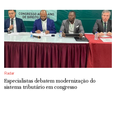
Radar
Especialistas debatem modernização do
sistema tributário em congresso