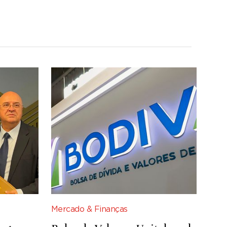
Mercado & Finanças