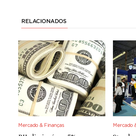
RELACIONADOS
Mercado & Finanças
Mercado &