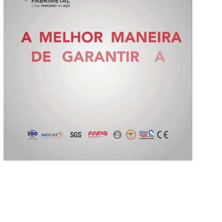
Slide 2 of 5.