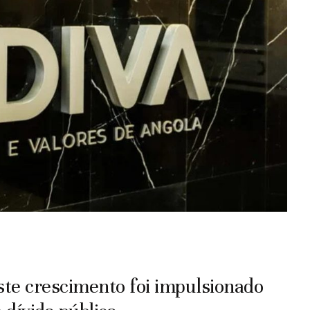
ste crescimento foi impulsionado