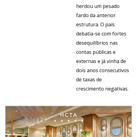
herdou um pesado
fardo da anterior
estrutura. O país
debatia-se com fortes
desequilíbrios nas
contas públicas e
externas e já vinha de
dois anos consecutivos
de taxas de
crescimento negativas.