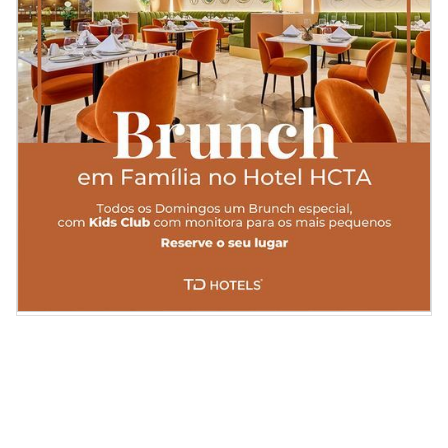
Slide 2 of 2.