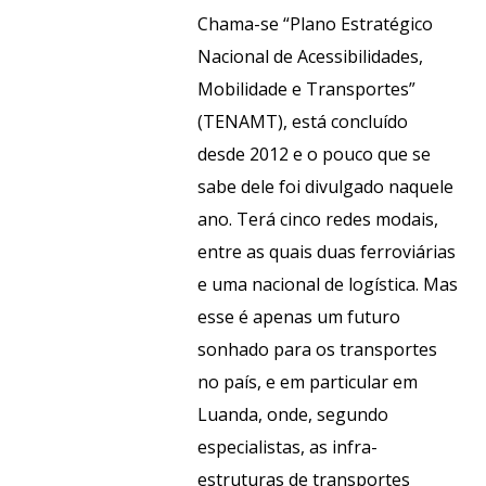
Chama-se “Plano Estratégico
Nacional de Acessibilidades,
Mobilidade e Transportes”
(TENAMT), está concluído
desde 2012 e o pouco que se
sabe dele foi divulgado naquele
ano. Terá cinco redes modais,
entre as quais duas ferroviárias
e uma nacional de logística. Mas
esse é apenas um futuro
sonhado para os transportes
no país, e em particular em
Luanda, onde, segundo
especialistas, as infra-
estruturas de transportes