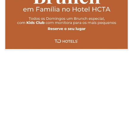
Slide 2 of 2.