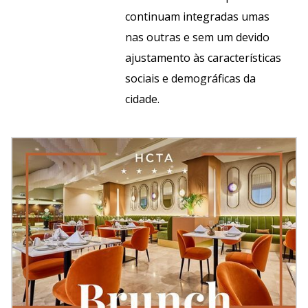
continuam integradas umas
nas outras e sem um devido
ajustamento às características
sociais e demográficas da
cidade.