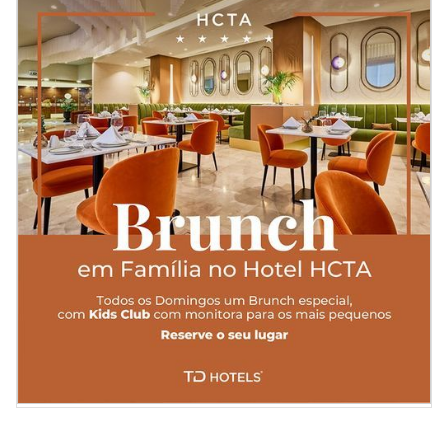
Slide 2 of 2.