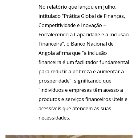
No relatório que lançou em Julho,
intitulado “Prática Global de Finanças,
Competitividade e Inovação –
Fortalecendo a Capacidade e a Inclusão
Financeira”, o Banco Nacional de
Angola afirma que “a inclusão
financeira é um facilitador fundamental
para reduzir a pobreza e aumentar a
prosperidade”, significando que
“indivíduos e empresas têm acesso a
produtos e serviços financeiros úteis e
acessíveis que atendem às suas
necessidades.