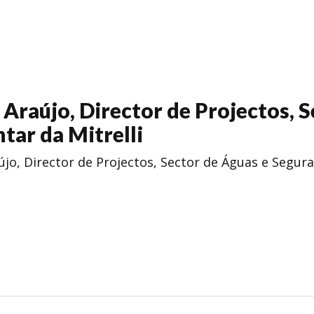
 Araújo, Director de Projectos, 
tar da Mitrelli
újo, Director de Projectos, Sector de Águas e Segura