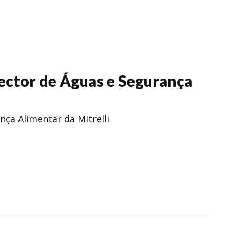
Sector de Águas e Segurança
nça Alimentar da Mitrelli