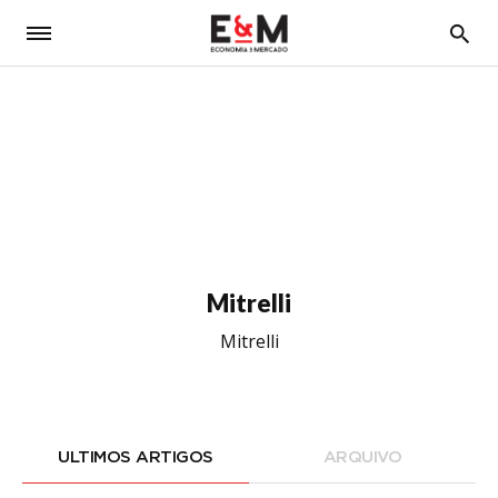
5
Mitrelli
Mitrelli
ULTIMOS ARTIGOS
ARQUIVO