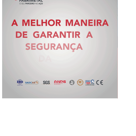
Slide 2 of 5.