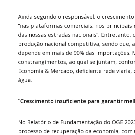
Ainda segundo o responsável, o crescimento 
“nas plataformas comerciais, nos principais
das nossas estradas nacionais”. Entretanto,
produção nacional competitiva, sendo que, ad
depende em mais de 90% das importações. M
constrangimentos, ao qual se juntam, confor
Economia & Mercado, deficiente rede viária, 
água.
“Crescimento insuficiente para garantir melh
No Relatório de Fundamentação do OGE 2023
processo de recuperação da economia, com u