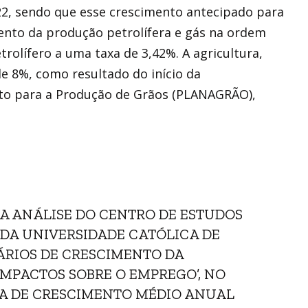
2, sendo que esse crescimento antecipado para
mento da produção petrolífera e gás na ordem
trolífero a uma taxa de 3,42%. A agricultura,
de 8%, como resultado do início da
to para a Produção de Grãos (PLANAGRÃO),
 ANÁLISE DO CENTRO DE ESTUDOS
) DA UNIVERSIDADE CATÓLICA DE
ÁRIOS DE CRESCIMENTO DA
MPACTOS SOBRE O EMPREGO’, NO
TAXA DE CRESCIMENTO MÉDIO ANUAL