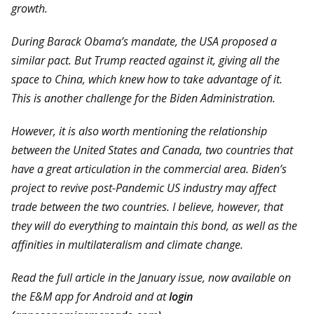
growth.
During Barack Obama’s mandate, the USA proposed a
similar pact. But Trump reacted against it, giving all the
space to China, which knew how to take advantage of it.
This is another challenge for the Biden Administration.
However, it is also worth mentioning the relationship
between the United States and Canada, two countries that
have a great articulation in the commercial area. Biden’s
project to revive post-Pandemic US industry may affect
trade between the two countries. I believe, however, that
they will do everything to maintain this bond, as well as the
affinities in multilateralism and climate change.
Read the full article in the January issue, now available on
the E&M app for Android and at
login