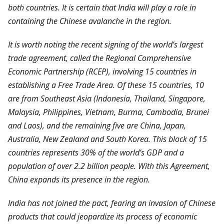
both countries. It is certain that India will play a role in
containing the Chinese avalanche in the region.
It is worth noting the recent signing of the world’s largest
trade agreement, called the Regional Comprehensive
Economic Partnership (RCEP), involving 15 countries in
establishing a Free Trade Area. Of these 15 countries, 10
are from Southeast Asia (Indonesia, Thailand, Singapore,
Malaysia, Philippines, Vietnam, Burma, Cambodia, Brunei
and Laos), and the remaining five are China, Japan,
Australia, New Zealand and South Korea. This block of 15
countries represents 30% of the world’s GDP and a
population of over 2.2 billion people. With this Agreement,
China expands its presence in the region.
India has not joined the pact, fearing an invasion of Chinese
products that could jeopardize its process of economic