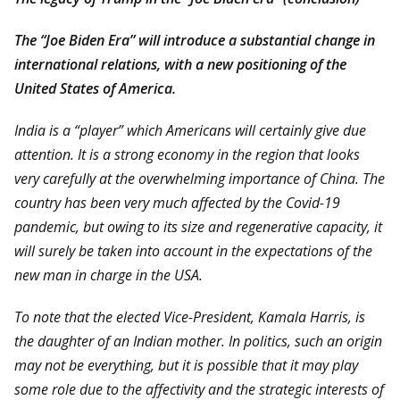
The “Joe Biden Era” will introduce a substantial change in
international relations, with a new positioning of the
United States of America.
India is a “player” which Americans will certainly give due
attention. It is a strong economy in the region that looks
very carefully at the overwhelming importance of China. The
country has been very much affected by the Covid-19
pandemic, but owing to its size and regenerative capacity, it
will surely be taken into account in the expectations of the
new man in charge in the USA.
To note that the elected Vice-President, Kamala Harris, is
the daughter of an Indian mother. In politics, such an origin
may not be everything, but it is possible that it may play
some role due to the affectivity and the strategic interests of