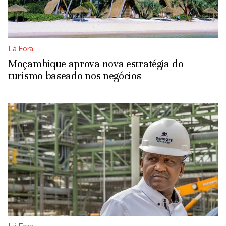
Lá Fora
Moçambique aprova nova estratégia do
turismo baseado nos negócios