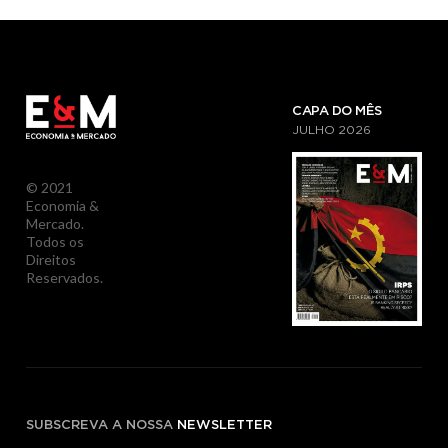
CAPA DO MÊS
JULHO
2026
© 2021
Economia &
Mercado.
Todos os
Direitos
Reservados.
SUBSCREVA A NOSSA
NEWSLETTER