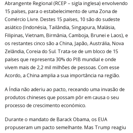
Abrangente Regional (RCEP – sigla inglesa) envolvendo
15 países, para o estabelecimento de uma Zona de
Comércio Livre. Destes 15 países, 10 são do sudeste
asiático (Indonésia, Tailândia, Singapura, Malásia,
Filipinas, Vietnam, Birmânia, Camboja, Brunei e Laos), e
os restantes cinco são a China, Japão, Austrália, Nova
Zelândia, Coreia do Sul. Trata-se de um bloco de 15
países que representa 30% do PIB mundial e onde
vivem mais de 2,2 mil milhões de pessoas. Com esse
Acordo, a China amplia a sua importância na região.
A Índia não aderiu ao pacto, receando uma invasão de
produtos chineses que possam pôr em causa o seu
processo de crescimento económico.
Durante o mandato de Barack Obama, os EUA
propuseram um pacto semelhante. Mas Trump reagiu