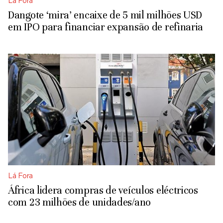
Lá Fora
Dangote ‘mira’ encaixe de 5 mil milhões USD
em IPO para financiar expansão de refinaria
Lá Fora
África lidera compras de veículos eléctricos
com 23 milhões de unidades/ano