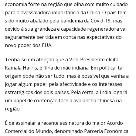
economia forte na região que olha com muito cuidado
para a avassaladora importância da China. O país tem
sido muito abalado pela pandemia da Covid-19, mas
devido à sua grandeza e capacidade regeneradora vai
seguramente ser tida em conta nas expectativas do
novo poder dos EUA.
Tenha-se em atenção que a Vice-Presidente eleita,
Kamala Harris, é filha de mãe indiana. Em política, tal
origem pode não ser tudo, mas é possível que venha a
jogar algum papel, pela afectividade e os interesses
estratégicos dos dois países. Pela certa, a Índia jogará
um papel de contenção face à avalancha chinesa na
região.
É de assinalar a recente assinatura do maior Acordo
Comercial do Mundo, denominado Parceria Económica