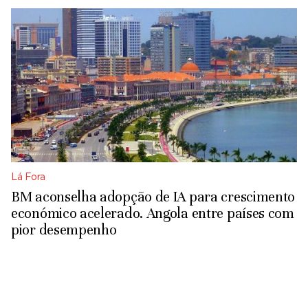
Lá Fora
BM aconselha adopção de IA para crescimento
económico acelerado. Angola entre países com
pior desempenho