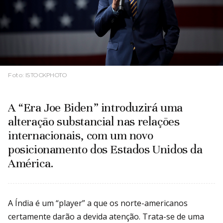
Foto:
ISTOCKPHOTO
A “Era Joe Biden” introduzirá uma
alteração substancial nas relações
internacionais, com um novo
posicionamento dos Estados Unidos da
América.
A Índia é um “player” a que os norte-americanos
certamente darão a devida atenção. Trata-se de uma