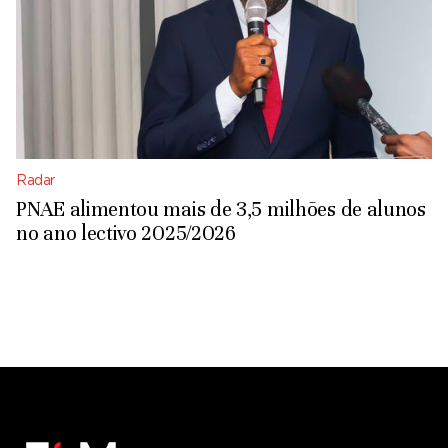
Radar
PNAE alimentou mais de 3,5 milhões de alunos
no ano lectivo 2025/2026