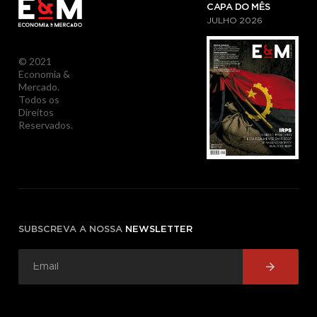
CAPA DO MÊS
JULHO
2026
© 2021
Economia &
Mercado.
Todos os
Direitos
Reservados.
SUBSCREVA A NOSSA
NEWSLETTER