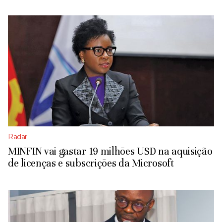
Radar
MINFIN vai gastar 19 milhões USD na aquisição
de licenças e subscrições da Microsoft