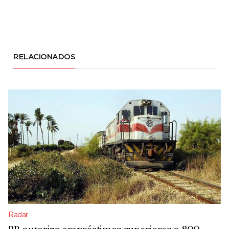
RELACIONADOS
Radar