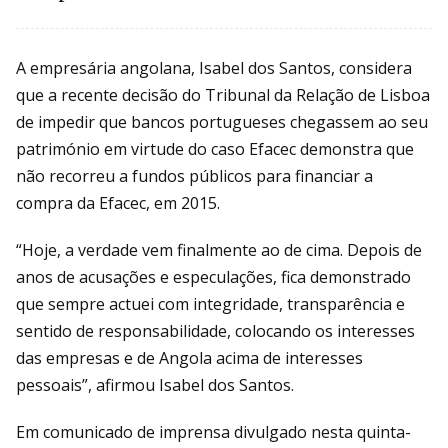
A empresária angolana, Isabel dos Santos, considera
que a recente decisão do Tribunal da Relação de Lisboa
de impedir que bancos portugueses chegassem ao seu
património em virtude do caso Efacec demonstra que
não recorreu a fundos públicos para financiar a
compra da Efacec, em 2015.
“Hoje, a verdade vem finalmente ao de cima. Depois de
anos de acusações e especulações, fica demonstrado
que sempre actuei com integridade, transparência e
sentido de responsabilidade, colocando os interesses
das empresas e de Angola acima de interesses
pessoais”, afirmou Isabel dos Santos.
Em comunicado de imprensa divulgado nesta quinta-