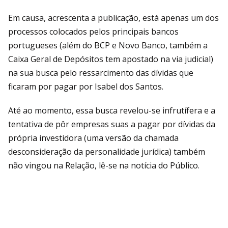
Em causa, acrescenta a publicação, está apenas um dos
processos colocados pelos principais bancos
portugueses (além do BCP e Novo Banco, também a
Caixa Geral de Depósitos tem apostado na via judicial)
na sua busca pelo ressarcimento das dívidas que
ficaram por pagar por Isabel dos Santos.
Até ao momento, essa busca revelou-se infrutífera e a
tentativa de pôr empresas suas a pagar por dívidas da
própria investidora (uma versão da chamada
desconsideração da personalidade jurídica) também
não vingou na Relação, lê-se na notícia do Público.