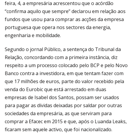
feira, 4, a empresária acrescentou que o acórdão
“confirma aquilo que sempre” declarou em relação aos
fundos que usou para comprar as acções da empresa
portuguesa que opera nos sectores da energia,
engenharia e mobilidade.
Segundo o jornal Público, a sentença do Tribunal da
Relação, concordando com a primeira instância, diz
respeito a um processo colocado pelo BCP e pelo Novo
Banco contra a investidora, em que tentam fazer com
que 17 milhões de euros, parte do valor recebido pela
venda do Eurobic que está arrestado em duas
empresas de Isabel dos Santos, possam ser usados
para pagar as dívidas deixadas por saldar por outras
sociedades da empresária, as que serviram para
comprar a Efacec em 2015 e que, após o Luanda Leaks,
ficaram sem aquele activo, que foi nacionalizado.