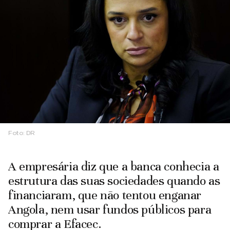
Foto:
DR
A empresária diz que a banca conhecia a
estrutura das suas sociedades quando as
financiaram, que não tentou enganar
Angola, nem usar fundos públicos para
comprar a Efacec.