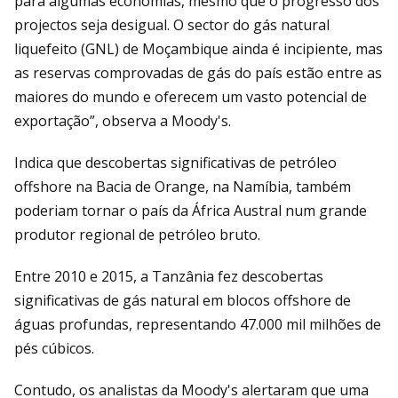
para algumas economias, mesmo que o progresso dos
projectos seja desigual. O sector do gás natural
liquefeito (GNL) de Moçambique ainda é incipiente, mas
as reservas comprovadas de gás do país estão entre as
maiores do mundo e oferecem um vasto potencial de
exportação”, observa a Moody's.
Indica que descobertas significativas de petróleo
offshore na Bacia de Orange, na Namíbia, também
poderiam tornar o país da África Austral num grande
produtor regional de petróleo bruto.
Entre 2010 e 2015, a Tanzânia fez descobertas
significativas de gás natural em blocos offshore de
águas profundas, representando 47.000 mil milhões de
pés cúbicos.
Contudo, os analistas da Moody's alertaram que uma