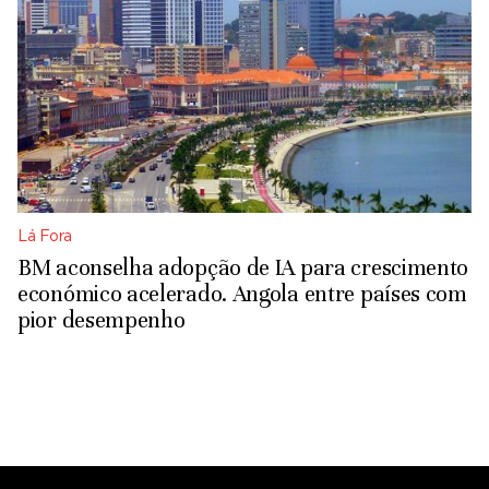
Lá Fora
BM aconselha adopção de IA para crescimento
económico acelerado. Angola entre países com
pior desempenho