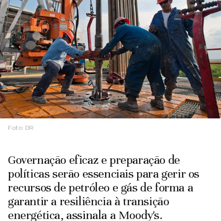
Foto:
DR
Governação eficaz e preparação de
políticas serão essenciais para gerir os
recursos de petróleo e gás de forma a
garantir a resiliência à transição
energética, assinala a Moody's.