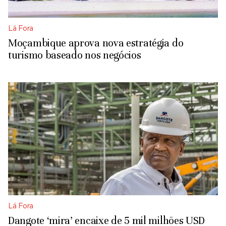
Lá Fora
Moçambique aprova nova estratégia do
turismo baseado nos negócios
Lá Fora
Dangote ‘mira’ encaixe de 5 mil milhões USD