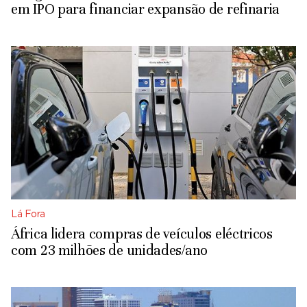
em IPO para financiar expansão de refinaria
Lá Fora
África lidera compras de veículos eléctricos
com 23 milhões de unidades/ano