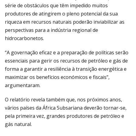
série de obstáculos que têm impedido muitos
produtores de atingirem o pleno potencial da sua
riqueza em recursos naturais poderão inviabilizar as
perspectivas para a indústria regional de
hidrocarbonetos.
“A governação eficaz e a preparação de políticas serão
essenciais para gerir os recursos de petróleo e gás de
forma a garantir a resiliência à transição energética e
maximizar os benefícios económicos e fiscais”,
argumentaram.
O relatório revela também que, nos próximos anos,
vários países da África Subsariana deverão tornar-se,
pela primeira vez, grandes produtores de petróleo e
gás natural.