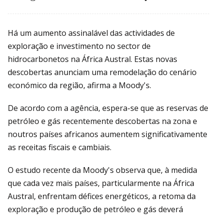
Há um aumento assinalável das actividades de
exploração e investimento no sector de
hidrocarbonetos na África Austral. Estas novas
descobertas anunciam uma remodelação do cenário
económico da região, afirma a Moody's.
De acordo com a agência, espera-se que as reservas de
petróleo e gás recentemente descobertas na zona e
noutros países africanos aumentem significativamente
as receitas fiscais e cambiais.
O estudo recente da Moody's observa que, à medida
que cada vez mais países, particularmente na África
Austral, enfrentam défices energéticos, a retoma da
exploração e produção de petróleo e gás deverá