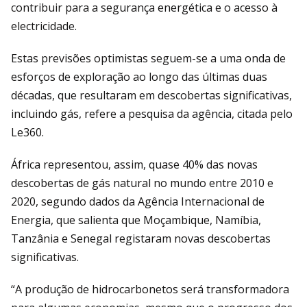
contribuir para a segurança energética e o acesso à
electricidade.
Estas previsões optimistas seguem-se a uma onda de
esforços de exploração ao longo das últimas duas
décadas, que resultaram em descobertas significativas,
incluindo gás, refere a pesquisa da agência, citada pelo
Le360.
África representou, assim, quase 40% das novas
descobertas de gás natural no mundo entre 2010 e
2020, segundo dados da Agência Internacional de
Energia, que salienta que Moçambique, Namíbia,
Tanzânia e Senegal registaram novas descobertas
significativas.
“A produção de hidrocarbonetos será transformadora