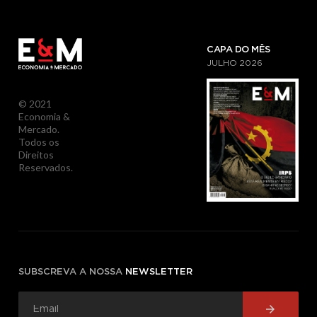
CAPA DO MÊS
JULHO
2026
© 2021
Economia &
Mercado.
Todos os
Direitos
Reservados.
SUBSCREVA A NOSSA
NEWSLETTER