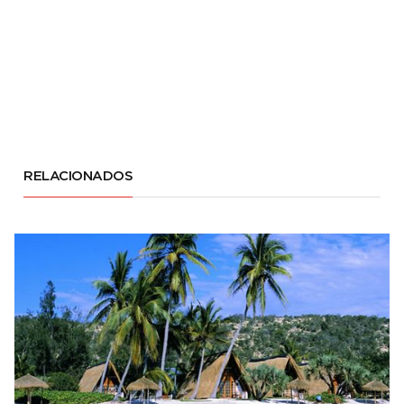
RELACIONADOS