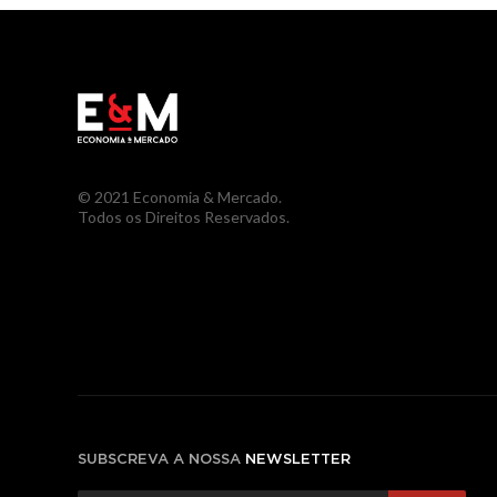
© 2021 Economia & Mercado.
Todos os Direitos Reservados.
SUBSCREVA A NOSSA
NEWSLETTER