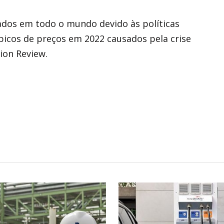
ados em todo o mundo devido às políticas
picos de preços em 2022 causados ​​pela crise
ion Review.