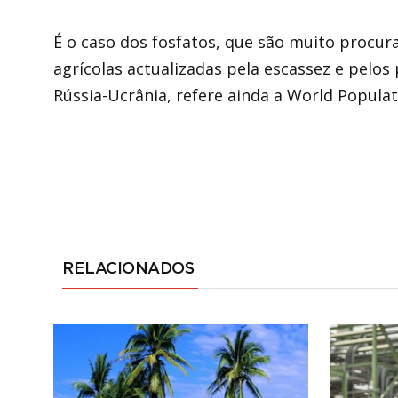
É o caso dos fosfatos, que são muito procur
agrícolas actualizadas pela escassez e pelos 
Rússia-Ucrânia, refere ainda a World Populat
RELACIONADOS