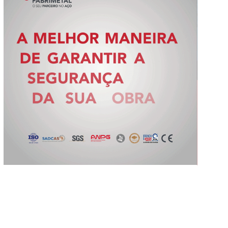
Slide 2 of 5.