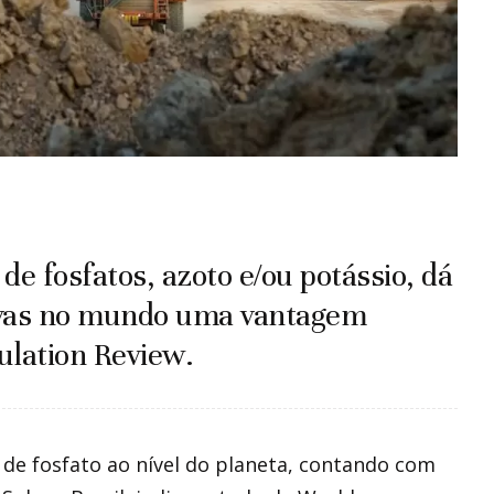
 de fosfatos, azoto e/ou potássio, dá
rvas no mundo uma vantagem
ulation Review.
de fosfato ao nível do planeta, contando com