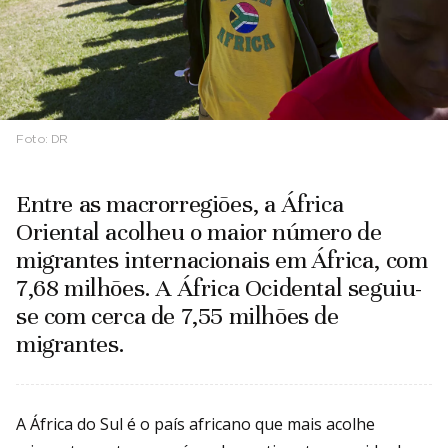
Foto:
DR
Entre as macrorregiões, a África
Oriental acolheu o maior número de
migrantes internacionais em África, com
7,68 milhões. A África Ocidental seguiu-
se com cerca de 7,55 milhões de
migrantes.
A África do Sul é o país africano que mais acolhe