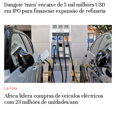
Dangote ‘mira’ encaixe de 5 mil milhões USD
em IPO para financiar expansão de refinaria
Lá Fora
África lidera compras de veículos eléctricos
com 23 milhões de unidades/ano