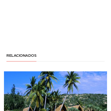
RELACIONADOS