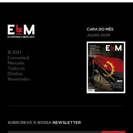
CAPA DO MÊS
JULHO
2026
© 2021
Economia &
Mercado.
Todos os
Direitos
Reservados.
SUBSCREVA A NOSSA
NEWSLETTER