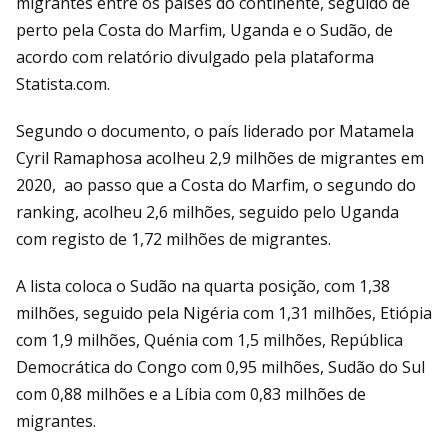
migrantes entre os países do continente, seguido de
perto pela Costa do Marfim, Uganda e o Sudão, de
acordo com relatório divulgado pela plataforma
Statista.com.
Segundo o documento, o país liderado por Matamela
Cyril Ramaphosa acolheu 2,9 milhões de migrantes em
2020, ao passo que a Costa do Marfim, o segundo do
ranking, acolheu 2,6 milhões, seguido pelo Uganda
com registo de 1,72 milhões de migrantes.
A lista coloca o Sudão na quarta posição, com 1,38
milhões, seguido pela Nigéria com 1,31 milhões, Etiópia
com 1,9 milhões, Quénia com 1,5 milhões, República
Democrática do Congo com 0,95 milhões, Sudão do Sul
com 0,88 milhões e a Líbia com 0,83 milhões de
migrantes.