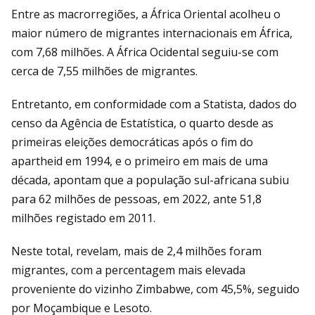
Entre as macrorregiões, a África Oriental acolheu o
maior número de migrantes internacionais em África,
com 7,68 milhões. A África Ocidental seguiu-se com
cerca de 7,55 milhões de migrantes.
Entretanto, em conformidade com a Statista, dados do
censo da Agência de Estatística, o quarto desde as
primeiras eleições democráticas após o fim do
apartheid em 1994, e o primeiro em mais de uma
década, apontam que a população sul-africana subiu
para 62 milhões de pessoas, em 2022, ante 51,8
milhões registado em 2011.
Neste total, revelam, mais de 2,4 milhões foram
migrantes, com a percentagem mais elevada
proveniente do vizinho Zimbabwe, com 45,5%, seguido
por Moçambique e Lesoto.