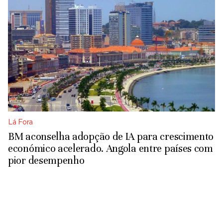
Lá Fora
BM aconselha adopção de IA para crescimento
económico acelerado. Angola entre países com
pior desempenho