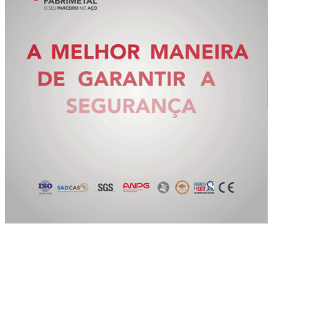
Slide 2 of 5.