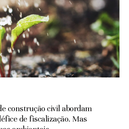
de construção civil abordam
fice de fiscalização. Mas