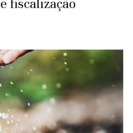
e fiscalização