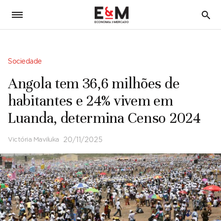
5
Sociedade
Angola tem 36,6 milhões de
habitantes e 24% vivem em
Luanda, determina Censo 2024
Victória Maviluka
20/11/2025