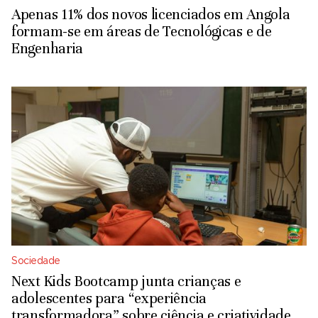
Apenas 11% dos novos licenciados em Angola
formam-se em áreas de Tecnológicas e de
Engenharia
Sociedade
Next Kids Bootcamp junta crianças e
adolescentes para “experiência
transformadora” sobre ciência e criatividade