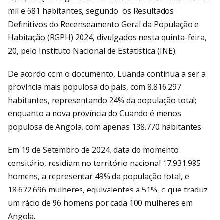
mil e 681 habitantes, segundo os Resultados
Definitivos do Recenseamento Geral da População e
Habitação (RGPH) 2024, divulgados nesta quinta-feira,
20, pelo Instituto Nacional de Estatística (INE).
De acordo com o documento, Luanda continua a ser a
província mais populosa do país, com 8.816.297
habitantes, representando 24% da população total;
enquanto a nova província do Cuando é menos
populosa de Angola, com apenas 138.770 habitantes.
Em 19 de Setembro de 2024, data do momento
censitário, residiam no território nacional 17.931.985
homens, a representar 49% da população total, e
18.672.696 mulheres, equivalentes a 51%, o que traduz
um rácio de 96 homens por cada 100 mulheres em
Angola.