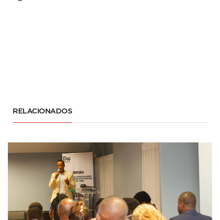
RELACIONADOS