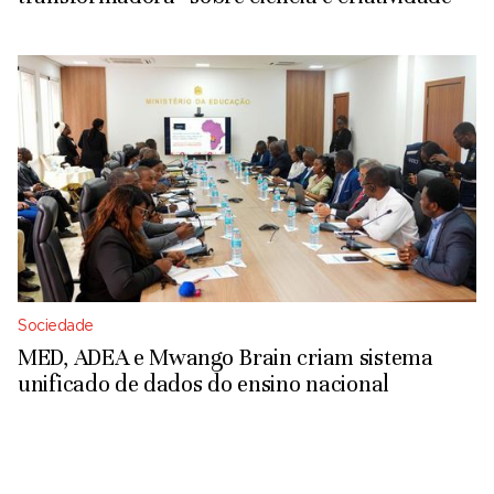
Sociedade
MED, ADEA e Mwango Brain criam sistema
unificado de dados do ensino nacional