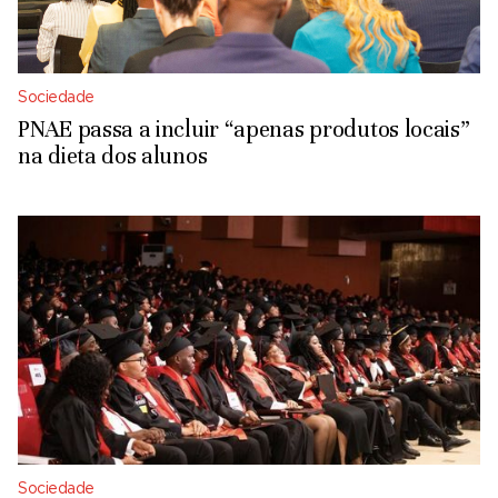
Sociedade
PNAE passa a incluir “apenas produtos locais”
na dieta dos alunos
Sociedade