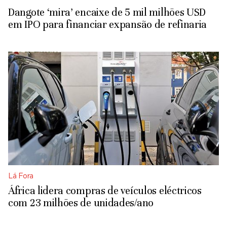
Dangote ‘mira’ encaixe de 5 mil milhões USD
em IPO para financiar expansão de refinaria
Lá Fora
África lidera compras de veículos eléctricos
com 23 milhões de unidades/ano