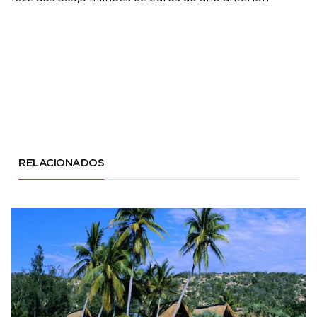
RELACIONADOS