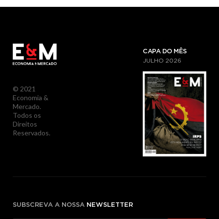
CAPA DO MÊS
JULHO
2026
© 2021
Economia &
Mercado.
Todos os
Direitos
Reservados.
SUBSCREVA A NOSSA
NEWSLETTER