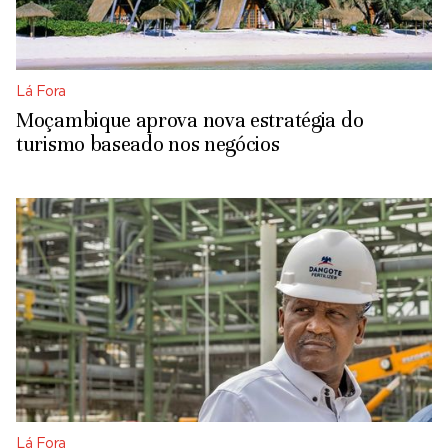
Lá Fora
Moçambique aprova nova estratégia do
turismo baseado nos negócios
Lá Fora