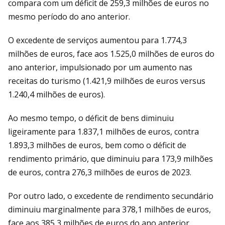
compara com um déficit de 259,3 milhões de euros no
mesmo período do ano anterior.
O excedente de serviços aumentou para 1.774,3
milhões de euros, face aos 1.525,0 milhões de euros do
ano anterior, impulsionado por um aumento nas
receitas do turismo (1.421,9 milhões de euros versus
1.240,4 milhões de euros).
Ao mesmo tempo, o déficit de bens diminuiu
ligeiramente para 1.837,1 milhões de euros, contra
1.893,3 milhões de euros, bem como o déficit de
rendimento primário, que diminuiu para 173,9 milhões
de euros, contra 276,3 milhões de euros de 2023.
Por outro lado, o excedente de rendimento secundário
diminuiu marginalmente para 378,1 milhões de euros,
face aos 385,3 milhões de euros do ano anterior.