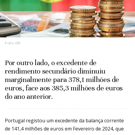
Foto:
DR
Por outro lado, o excedente de
rendimento secundário diminuiu
marginalmente para 378,1 milhões de
euros, face aos 385,3 milhões de euros
do ano anterior.
Portugal registou um excedente da balança corrente
de 141,4 milhões de euros em Fevereiro de 2024, que