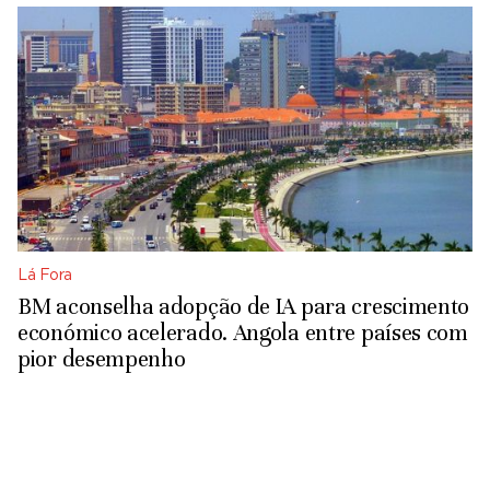
Lá Fora
BM aconselha adopção de IA para crescimento
económico acelerado. Angola entre países com
pior desempenho