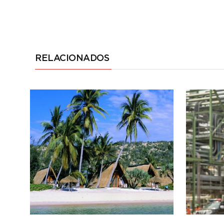
RELACIONADOS