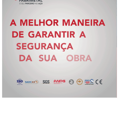
Slide 2 of 5.