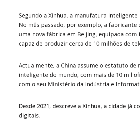
Segundo a Xinhua, a manufatura inteligente p
No mês passado, por exemplo, a fabricante
uma nova fábrica em Beijing, equipada com t
capaz de produzir cerca de 10 milhões de te
Actualmente, a China assume o estatuto de 
inteligente do mundo, com mais de 10 mil ofic
com o seu Ministério da Indústria e Informat
Desde 2021, descreve a Xinhua, a cidade já co
digitais.