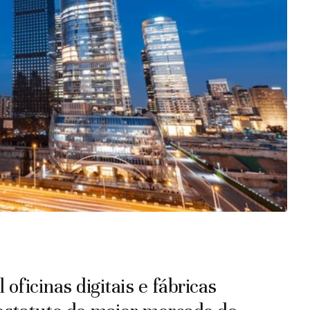
oficinas digitais e fábricas